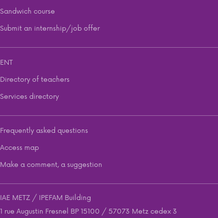
Sandwich course
Submit an internship/job offer
ENT
Directory of teachers
Services directory
Frequently asked questions
Access map
Make a comment, a suggestion
IAE METZ / IPEFAM Building
1 rue Augustin Fresnel BP 15100 / 57073 Metz cedex 3