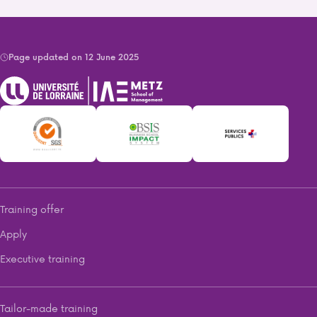
Page updated on 12 June 2025
Training offer
Apply
Executive training
Tailor-made training