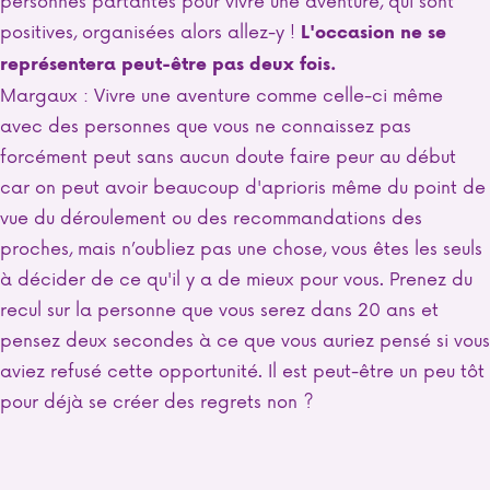
positives, organisées alors allez-y !
L'occasion ne se
représentera peut-être pas deux fois.
Margaux : Vivre une aventure comme celle-ci même
avec des personnes que vous ne connaissez pas
forcément peut sans aucun doute faire peur au début
car on peut avoir beaucoup d'aprioris même du point de
vue du déroulement ou des recommandations des
proches, mais n’oubliez pas une chose, vous êtes les seuls
à décider de ce qu'il y a de mieux pour vous. Prenez du
recul sur la personne que vous serez dans 20 ans et
pensez deux secondes à ce que vous auriez pensé si vous
aviez refusé cette opportunité. Il est peut-être un peu tôt
pour déjà se créer des regrets non ?