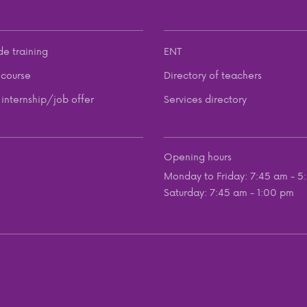
de training
ENT
course
Directory of teachers
internship/job offer
Services directory
Opening hours
Monday to Friday: 7:45 am - 5
Saturday: 7:45 am - 1:00 pm