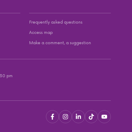
Frequently asked questions
Access map
Make a comment, a suggestion
:30 pm