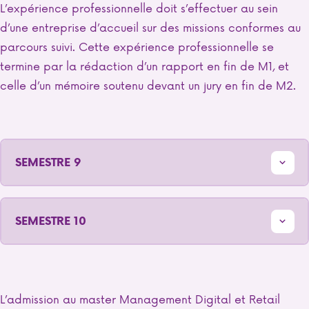
L’expérience professionnelle doit s’effectuer au sein
d’une entreprise d’accueil sur des missions conformes au
parcours suivi. Cette expérience professionnelle se
termine par la rédaction d’un rapport en fin de M1, et
celle d’un mémoire soutenu devant un jury en fin de M2.
SEMESTRE 9
SEMESTRE 10
L’admission au master Management Digital et Retail