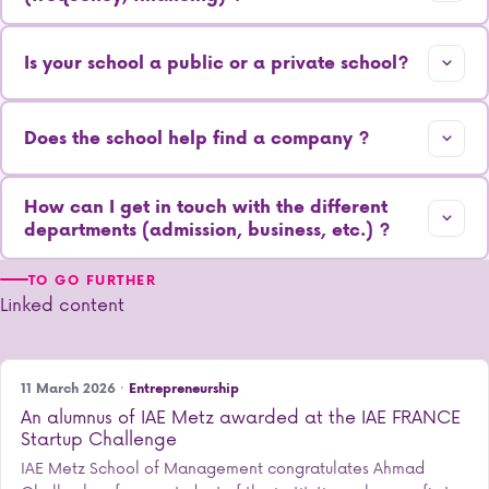
Is your school a public or a private school?
Does the school help find a company ?
How can I get in touch with the different
departments (admission, business, etc.) ?
TO GO FURTHER
Linked content
11 March 2026 ·
Entrepreneurship
An alumnus of IAE Metz awarded at the IAE FRANCE
Startup Challenge
IAE Metz School of Management congratulates Ahmad