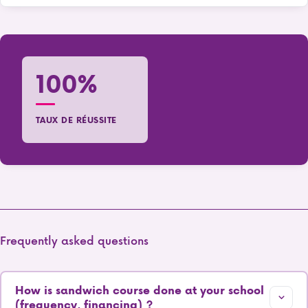
100%
TAUX DE RÉUSSITE
Frequently asked questions
How is sandwich course done at your school
(frequency, financing) ?