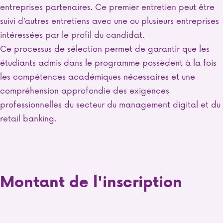
entreprises partenaires. Ce premier entretien peut être
suivi d’autres entretiens avec une ou plusieurs entreprises
intéressées par le profil du candidat.
Ce processus de sélection permet de garantir que les
étudiants admis dans le programme possèdent à la fois
les compétences académiques nécessaires et une
compréhension approfondie des exigences
professionnelles du secteur du management digital et du
retail banking.
Montant de l'inscription