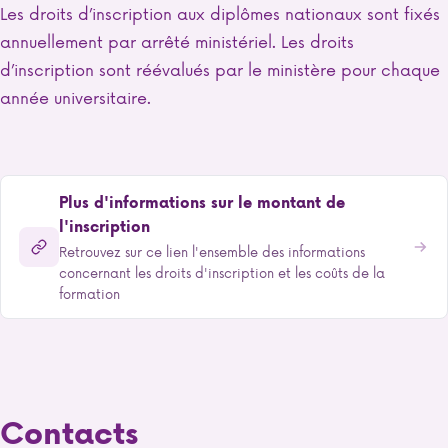
Les droits d’inscription aux diplômes nationaux sont fixés
annuellement par arrêté ministériel. Les droits
d’inscription sont réévalués par le ministère pour chaque
année universitaire.
Plus d'informations sur le montant de
l'inscription
Retrouvez sur ce lien l'ensemble des informations
concernant les droits d'inscription et les coûts de la
formation
Contacts