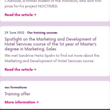
Chalhoub, a former student of the institution, who won first
prize for his project NOCTIMED.
Read the article
29 June 2022 ·
Our training courses
Spotlight on the Marketing and Development of
Hotel Services course of the 1st year of Master's
degree in Marketing, Sales
We met Sandrine Heitz-Spahn to find out more about the
Marketing and Development of Hotel Services course
Read the article
nos formations
Training offer
More information