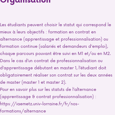
Les étudiants peuvent choisir le statut qui correspond le
mieux à leurs objectifs : formation en contrat en
alternance (apprentissage et professionnalisation) ou
formation continue (salariés et demandeurs d'emploi),
chaque parcours pouvant être suivi en M1 et/ou en M2.
Dans le cas d’un contrat de professionnalisation ou
d’apprentissage débutant en master 1, l’étudiant doit
obligatoirement réaliser son contrat sur les deux années
de master (master 1 et master 2).
Pour en savoir plus sur les statuts de l’alternance
(apprentissage & contrat professionnalisation) :
https://iaemetz.univ-lorraine.fr/fr/nos-
formations/alternance