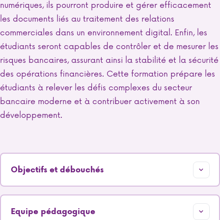
numériques, ils pourront produire et gérer efficacement
les documents liés au traitement des relations
commerciales dans un environnement digital. Enfin, les
étudiants seront capables de contrôler et de mesurer les
risques bancaires, assurant ainsi la stabilité et la sécurité
des opérations financières. Cette formation prépare les
étudiants à relever les défis complexes du secteur
bancaire moderne et à contribuer activement à son
développement.
Objectifs et débouchés
Equipe pédagogique