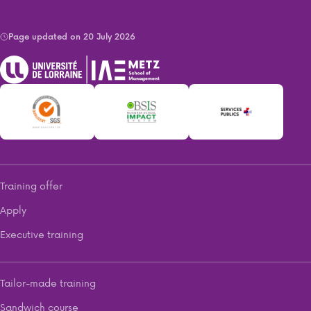
Page updated on 20 July 2026
Training offer
Apply
Executive training
Tailor-made training
Sandwich course