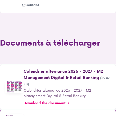
Contact
Documents à télécharger
Calendrier alternance 2026 - 2027 - M2
Management Digital & Retail Banking
(89.87
KB)
Calendrier alternance 2026 - 2027 - M2
Management Digital & Retail Banking
Download the document