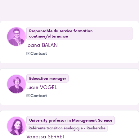
Responsable du service formation
continue/alternance
Ioana BALAN
Contact
Education manager
Lucie VOGEL
Contact
University professor in Management Science
Référente transition écologique - Recherche
Vanessa SERRET