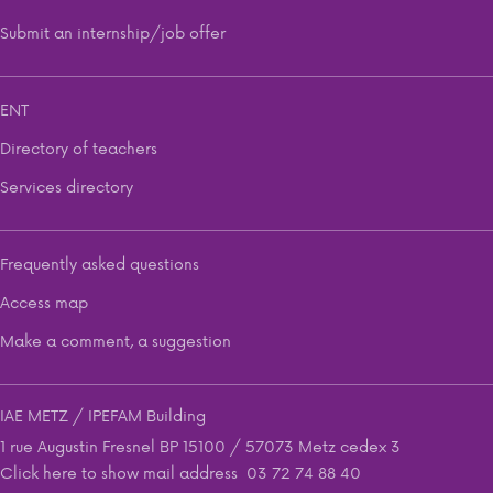
Submit an internship/job offer
ENT
Directory of teachers
Services directory
Frequently asked questions
Access map
Make a comment, a suggestion
IAE METZ / IPEFAM Building
1 rue Augustin Fresnel BP 15100 / 57073 Metz cedex 3
Click here to show mail address
03 72 74 88 40