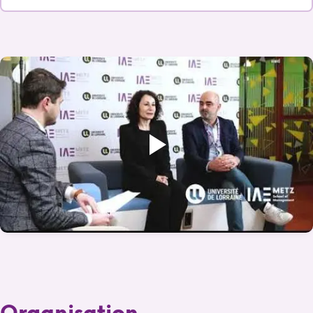
Organisation