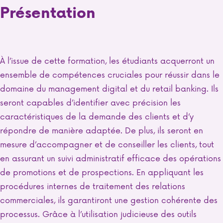
Présentation
À l’issue de cette formation, les étudiants acquerront un
ensemble de compétences cruciales pour réussir dans le
domaine du management digital et du retail banking. Ils
seront capables d’identifier avec précision les
caractéristiques de la demande des clients et d’y
répondre de manière adaptée. De plus, ils seront en
mesure d’accompagner et de conseiller les clients, tout
en assurant un suivi administratif efficace des opérations
de promotions et de prospections. En appliquant les
procédures internes de traitement des relations
commerciales, ils garantiront une gestion cohérente des
processus. Grâce à l’utilisation judicieuse des outils