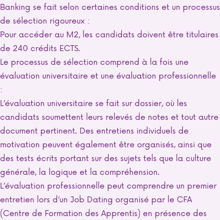
Banking se fait selon certaines conditions et un processus
de sélection rigoureux :
Pour accéder au M2, les candidats doivent être titulaires
de 240 crédits ECTS.
Le processus de sélection comprend à la fois une
évaluation universitaire et une évaluation professionnelle
:
L’évaluation universitaire se fait sur dossier, où les
candidats soumettent leurs relevés de notes et tout autre
document pertinent. Des entretiens individuels de
motivation peuvent également être organisés, ainsi que
des tests écrits portant sur des sujets tels que la culture
générale, la logique et la compréhension.
L’évaluation professionnelle peut comprendre un premier
entretien lors d’un Job Dating organisé par le CFA
(Centre de Formation des Apprentis) en présence des