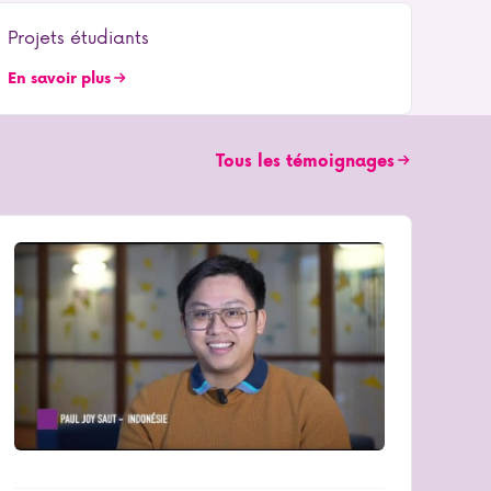
Projets étudiants
En savoir plus
Tous les témoignages