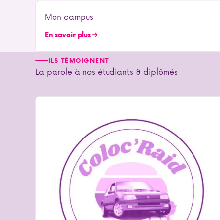
Mon campus
En savoir plus
ILS TÉMOIGNENT
La parole à nos étudiants & diplômés