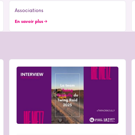
Associations
En savoir plus