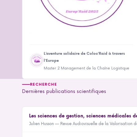
L’aventure solidaire de Coloc’Raid à travers
l’Europe
Master 2 Management de la Chaîne Logistique
RECHERCHE
Dernières publications scientifiques
Les sciences de gestion, sciences médicales d
Julien Husson — Revue Audiovisuelle de la Valorisation