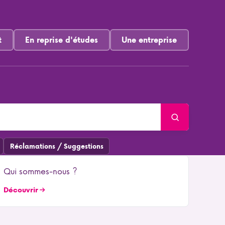
t
En reprise d'études
Une entreprise
Réclamations / Suggestions
Qui sommes-nous ?
Découvrir