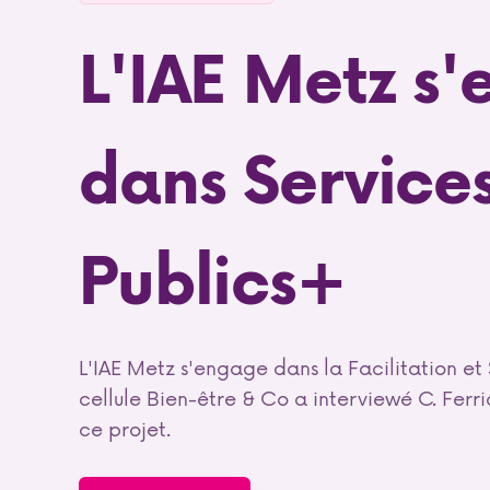
L'IAE Metz s
dans Service
Publics+
L'IAE Metz s'engage dans la Facilitation et 
cellule Bien-être & Co a interviewé C. Ferrio
ce projet.