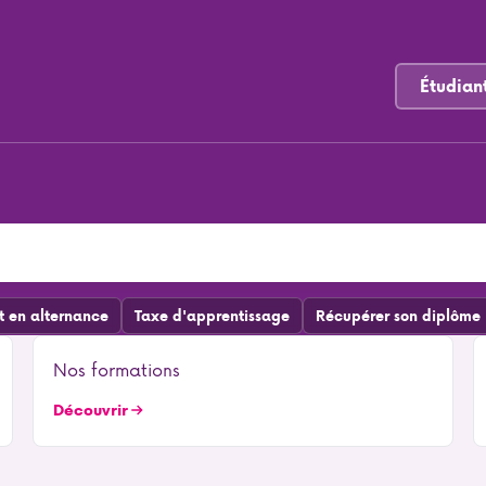
Étudian
t en alternance
Taxe d'apprentissage
Récupérer son diplôme
Nos formations
Découvrir