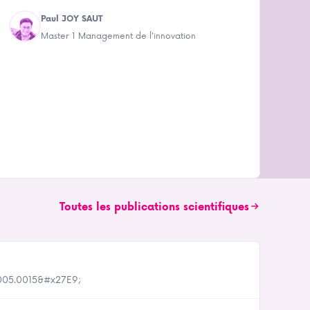
Paul JOY SAUT
Master 1 Management de l'innovation
Toutes les publications scientifiques
vs.005.0015&#x27E9;