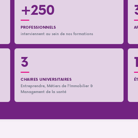
+250
PROFESSIONNELS
A
interviennent au sein de nos formations
3
CHAIRES UNIVERSITAIRES
É
Entreprendre, Métiers de l'Immobilier &
Management de la santé