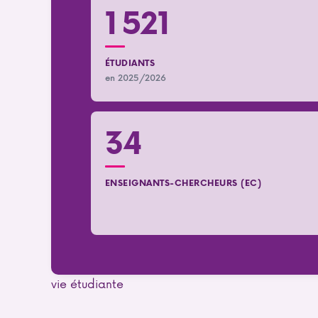
1 521
ÉTUDIANTS
en 2025/2026
34
ENSEIGNANTS-CHERCHEURS (EC)
vie étudiante