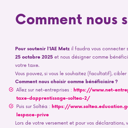
Comment nous s
il faudra vous connecter s
Pour soutenir l’IAE Metz
et nous désigner comme bénéficia
25 octobre 2025
votre taxe.
Vous pouvez, si vous le souhaitez (facultatif), cible
Comment nous choisir comme bénéficiaire ?
Allez sur net-entreprises :
https://www.net-entrep
taxe-dapprentissage-soltea-2/
Puis sur Soltéa :
https://www.soltea.education.
lespace-prive
Lors de votre versement et pour vos déclarations, 