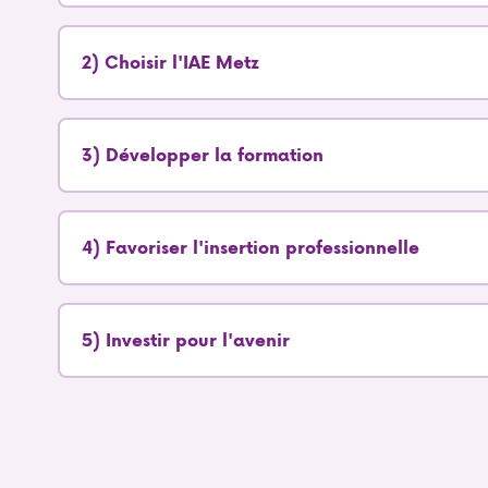
2) Choisir l'IAE Metz
3) Développer la formation
4) Favoriser l'insertion professionnelle
5) Investir pour l'avenir