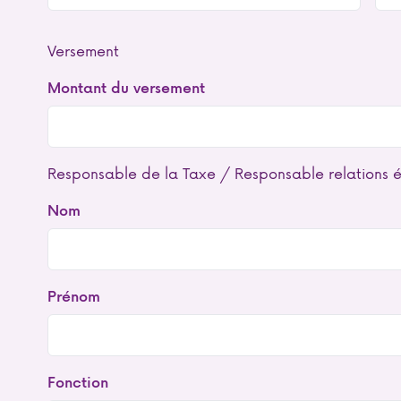
Versement
Montant du versement
Responsable de la Taxe / Responsable relations 
Nom
Prénom
Fonction