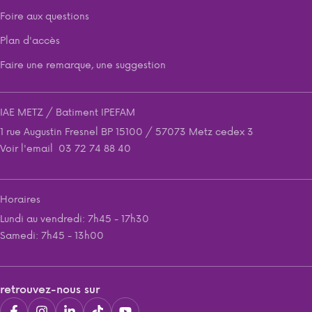
Foire aux questions
Plan d'accès
Faire une remarque, une suggestion
IAE METZ / Batiment IPEFAM
1 rue Augustin Fresnel BP 15100 / 57073 Metz cedex 3
Voir l'email
03 72 74 88 40
Horaires
Lundi au vendredi: 7h45 - 17h30
Samedi: 7h45 - 13h00
retrouvez-nous sur