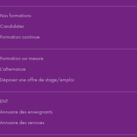
Nos formations
Candidater
Formation continue
Formation sur mesure
L'alternance
Déposer une offre de stage/emploi
ENT
Annuaire des enseignants
Annuaire des services