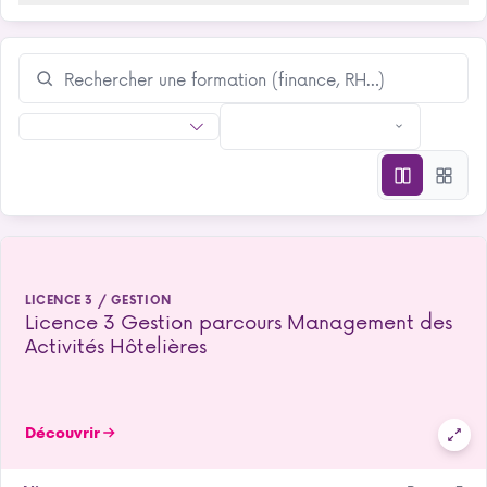
LICENCE 3 / GESTION
Licence 3 Gestion parcours Management des
Activités Hôtelières
Découvrir