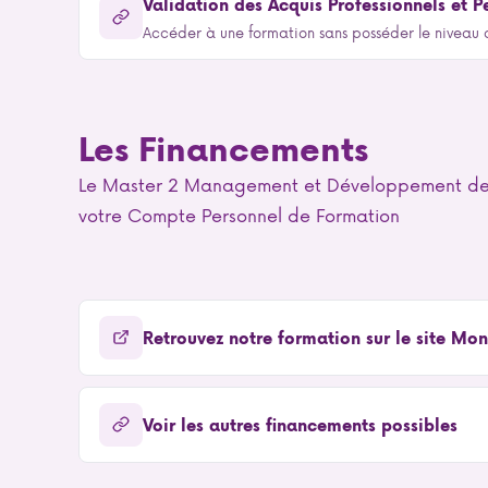
Validation des Acquis Professionnels et P
Accéder à une formation sans posséder le niveau 
Les Financements
Le Master 2 Management et Développement des S
votre Compte Personnel de Formation
Retrouvez notre formation sur le site M
Voir les autres financements possibles