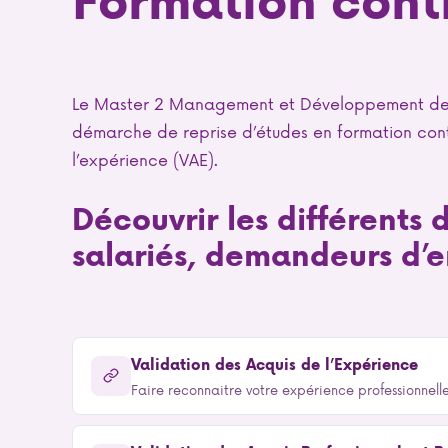
Formation cont
Le Master 2 Management et Développement des S
démarche de reprise d’études en formation cont
l’expérience (VAE).
Découvrir les différents d
salariés, demandeurs d’
Validation des Acquis de l’Expérience
Faire reconnaitre votre expérience professionnell