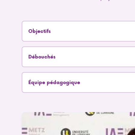
Objectifs
Débouchés
Équipe pédagogique