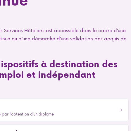
inue
ervices Hôteliers est accessible dans le cadre d’une
inue ou d’une démarche d’une validation des acquis de
ispositifs à destination des
emploi et indépendant
e par l’obtention d’un diplôme