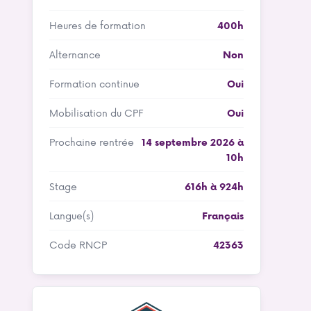
Heures de formation
400h
Alternance
Non
Formation continue
Oui
Mobilisation du CPF
Oui
Prochaine rentrée
14 septembre 2026 à
10h
Stage
616h à 924h
Langue(s)
Français
Code RNCP
42363