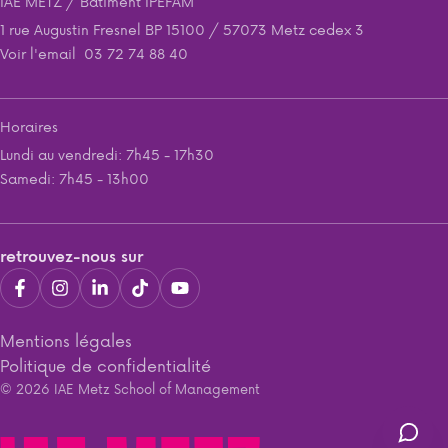
IAE METZ / Batiment IPEFAM
1 rue Augustin Fresnel BP 15100 / 57073 Metz cedex 3
Voir l'email
03 72 74 88 40
Horaires
Lundi au vendredi: 7h45 - 17h30
Samedi: 7h45 - 13h00
retrouvez-nous sur
Mentions légales
Politique de confidentialité
© 2026 IAE Metz School of Management