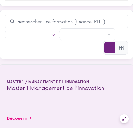
MASTER 1 / MANAGEMENT DE L'INNOVATION
Master 1 Management de l'innovation
Découvrir