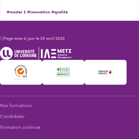
#master 2
#innovation
#qualité
Page mise à jour le 24 avril 2026
Nos formations
Candidater
Formation continue