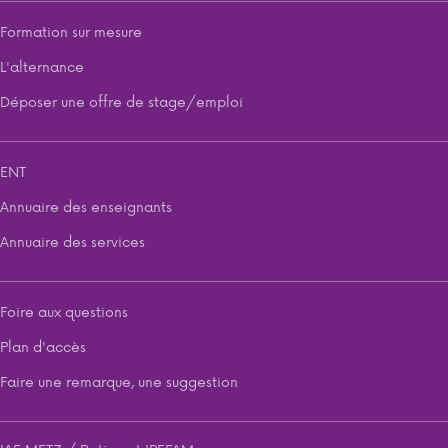
Formation sur mesure
L'alternance
Déposer une offre de stage/emploi
ENT
Annuaire des enseignants
Annuaire des services
Foire aux questions
Plan d'accès
Faire une remarque, une suggestion