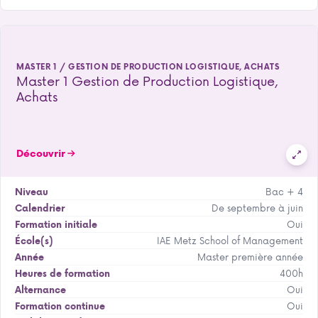
MASTER 1 / GESTION DE PRODUCTION LOGISTIQUE, ACHATS
Master 1 Gestion de Production Logistique,
Achats
Découvrir
Bac + 4
Niveau
De septembre à juin
Calendrier
Oui
Formation initiale
IAE Metz School of Management
École(s)
Master première année
Année
400h
Heures de formation
Oui
Alternance
Oui
Formation continue