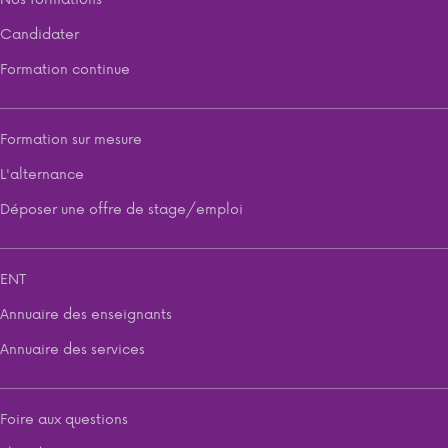
Candidater
Formation continue
Formation sur mesure
L'alternance
Déposer une offre de stage/emploi
ENT
Annuaire des enseignants
Annuaire des services
Foire aux questions