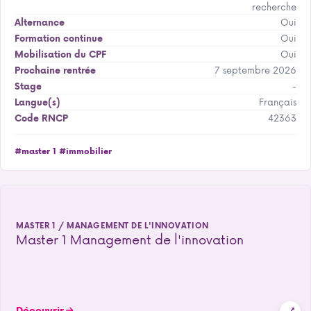
recherche
Oui
Alternance
Oui
Formation continue
Oui
Mobilisation du CPF
7 septembre 2026
Prochaine rentrée
-
Stage
Français
Langue(s)
42363
Code RNCP
#master 1
#immobilier
MASTER 1 / MANAGEMENT DE L'INNOVATION
Master 1 Management de l'innovation
Découvrir