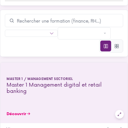
MASTER 1 / MANAGEMENT SECTORIEL
Master 1 Management digital et retail
banking
Découvrir