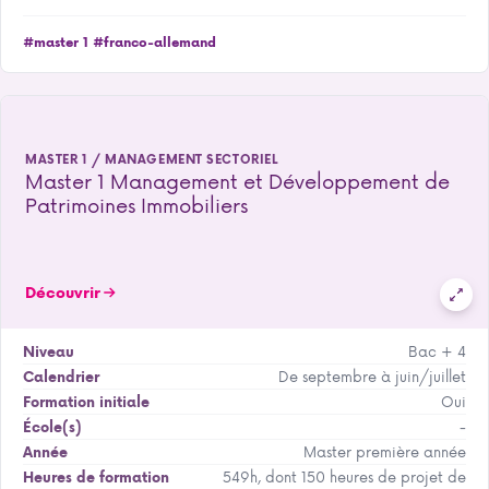
#master 1
#franco-allemand
MASTER 1 / MANAGEMENT SECTORIEL
Master 1 Management et Développement de
Patrimoines Immobiliers
Découvrir
Bac + 4
Niveau
De septembre à juin/juillet
Calendrier
Oui
Formation initiale
-
École(s)
Master première année
Année
549h, dont 150 heures de projet de
Heures de formation