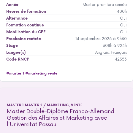
Master première année
Année
400h
Heures de formation
Oui
Alternance
Oui
Formation continue
Oui
Mobilisation du CPF
14 septembre 2026 à 9h30
Prochaine rentrée
308h à 924h
Stage
Anglais, Français
Langue(s)
42353
Code RNCP
#master 1
#marketing vente
MASTER 1 MASTER 2 / MARKETING, VENTE
Master Double-Diplôme Franco-Allemand
Gestion des Affaires et Marketing avec
l'Universität Passau