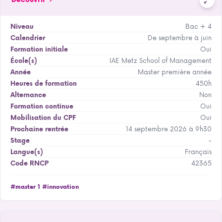
Bac + 4
Niveau
De septembre à juin
Calendrier
Oui
Formation initiale
IAE Metz School of Management
École(s)
Master première année
Année
450h
Heures de formation
Non
Alternance
Oui
Formation continue
Oui
Mobilisation du CPF
14 septembre 2026 à 9h30
Prochaine rentrée
-
Stage
Français
Langue(s)
42365
Code RNCP
#master 1
#innovation