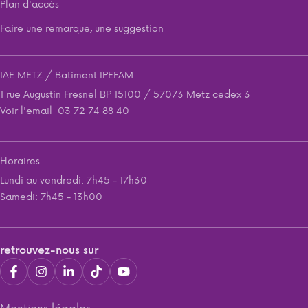
Plan d'accès
Faire une remarque, une suggestion
IAE METZ / Batiment IPEFAM
1 rue Augustin Fresnel BP 15100 / 57073 Metz cedex 3
Voir l'email
03 72 74 88 40
Horaires
Lundi au vendredi: 7h45 - 17h30
Samedi: 7h45 - 13h00
retrouvez-nous sur
Mentions légales