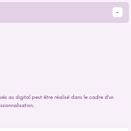
s au digital peut être réalisé dans le cadre d’un
sionnalisation.