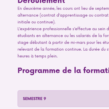
Déroulement
En deuxième année, les cours ont lieu de septem
alternance (contrat d’apprentissage ou contrat 
initiale ou continue).
L’expérience professionnelle s’effectue au sein d
étudiants en alternance ou les salariés de la fo
stage débutant à partir de mi-mars pour les étu
relevant de la formation continue. La durée du
heures à temps plein.
Programme de la format
SEMESTRE 9