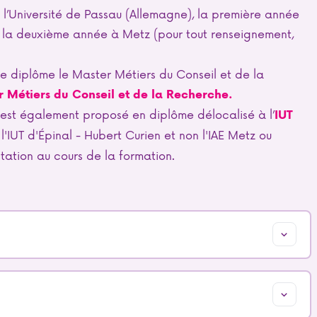
’Université de Passau (Allemagne), la première année
t la deuxième année à Metz (pour tout renseignement,
le diplôme le Master Métiers du Conseil et de la
 Métiers du Conseil et de la Recherche.
est également proposé en diplôme délocalisé à l’
IUT
 l'IUT d'Épinal - Hubert Curien et non l'IAE Metz ou
tation au cours de la formation.