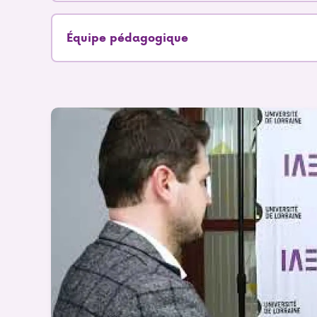
Équipe pédagogique