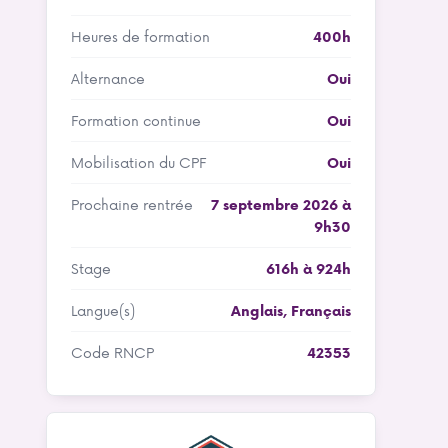
Heures de formation
400h
Alternance
Oui
Formation continue
Oui
Mobilisation du CPF
Oui
Prochaine rentrée
7 septembre 2026 à
9h30
Stage
616h à 924h
Langue(s)
Anglais
,
Français
Code RNCP
42353