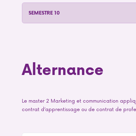
SEMESTRE 10
Alternance
Le master 2 Marketing et communication appliqué
contrat d’apprentissage ou de contrat de profes