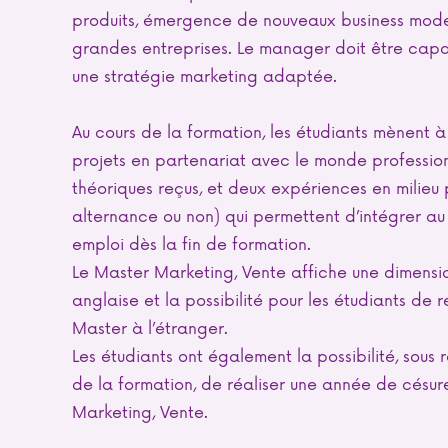
produits, émergence de nouveaux business model
grandes entreprises. Le manager doit être cap
une stratégie marketing adaptée.
Au cours de la formation, les étudiants mènent à 
projets en partenariat avec le monde professio
théoriques reçus, et deux expériences en milieu
alternance ou non) qui permettent d’intégrer au 
emploi dès la fin de formation.
Le Master Marketing, Vente affiche une dimensi
anglaise et la possibilité pour les étudiants de 
Master à l’étranger.
Les étudiants ont également la possibilité, sou
de la formation, de réaliser une année de césu
Marketing, Vente.