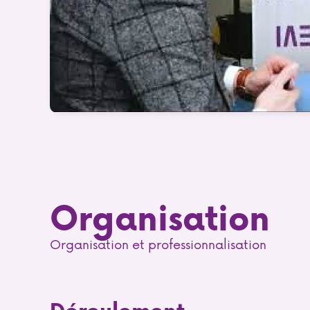
Organisation
Organisation et professionnalisation