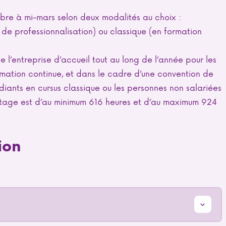
bre à mi-mars selon deux modalités au choix :
de professionnalisation) ou classique (en formation
e l’entreprise d’accueil tout au long de l’année pour les
rmation continue, et dans le cadre d’une convention de
diants en cursus classique ou les personnes non salariées
 stage est d’au minimum 616 heures et d’au maximum 924
ion