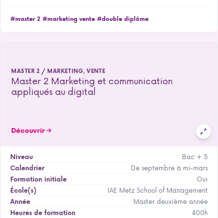
#master 2
#marketing vente
#double diplôme
MASTER 2 / MARKETING, VENTE
Master 2 Marketing et communication
appliqués au digital
Découvrir
Bac + 5
Niveau
De septembre à mi-mars
Calendrier
Oui
Formation initiale
IAE Metz School of Management
École(s)
Master deuxième année
Année
400h
Heures de formation