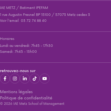
IAE METZ / Batiment IPEFAM
1 rue Augustin Fresnel BP 15100 / 57073 Metz cedex 3
Voir l'email
03 72 74 88 40
Horaires
Lundi au vendredi: 7h45 - 17h30
Samedi: 7h45 - 13h00
retrouvez-nous sur
Mentions légales
Politique de confidentialité
© 2026 IAE Metz School of Management