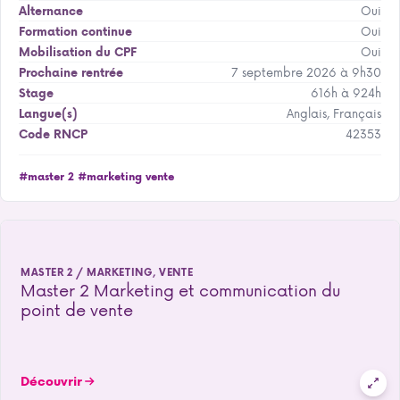
Oui
Alternance
Oui
Formation continue
Oui
Mobilisation du CPF
7 septembre 2026 à 9h30
Prochaine rentrée
616h à 924h
Stage
Anglais, Français
Langue(s)
42353
Code RNCP
#master 2
#marketing vente
MASTER 2 / MARKETING, VENTE
Master 2 Marketing et communication du
point de vente
Découvrir