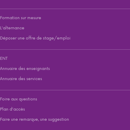
Formation sur mesure
L'alternance
Déposer une offre de stage/emploi
ENT
Annuaire des enseignants
Annuaire des services
Foire aux questions
Plan d'accès
Faire une remarque, une suggestion