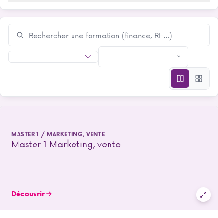
MASTER 1 / MARKETING, VENTE
Master 1 Marketing, vente
Découvrir