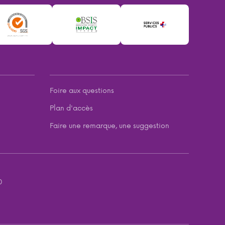
Foire aux questions
Plan d'accès
Faire une remarque, une suggestion
0