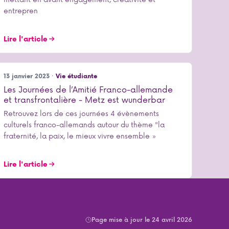
entrepren
Lire l'article
13 janvier 2023 ·
Vie étudiante
Les Journées de l’Amitié Franco-allemande
et transfrontalière - Metz est wunderbar
Retrouvez lors de ces journées 4 évènements
culturels franco-allemands autour du thème "la
fraternité, la paix, le mieux vivre ensemble »
Lire l'article
Page mise à jour le 24 avril 2026