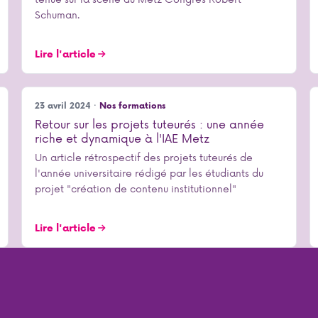
Schuman.
Lire l'article
23 avril 2024 ·
Nos formations
Retour sur les projets tuteurés : une année
riche et dynamique à l'IAE Metz
Un article rétrospectif des projets tuteurés de
l'année universitaire rédigé par les étudiants du
projet "création de contenu institutionnel"
Lire l'article