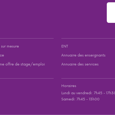
 sur mesure
ENT
nce
Annuaire des enseignants
ne offre de stage/emploi
Annuaire des services
Horaires
Lundi au vendredi: 7h45 - 17h3
Samedi: 7h45 - 13h00