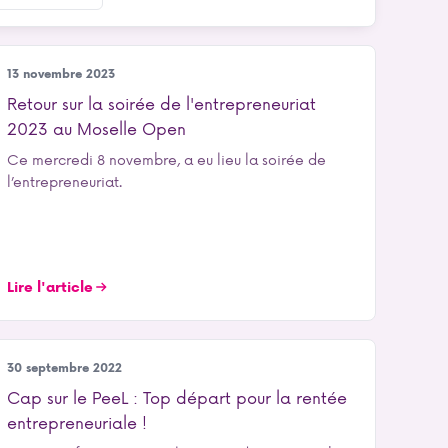
Entrepreneuriat
13 novembre 2023
Retour sur la soirée de l'entrepreneuriat
2023 au Moselle Open
Ce mercredi 8 novembre, a eu lieu la soirée de
l’entrepreneuriat.
Lire l'article
Entrepreneuriat
30 septembre 2022
Cap sur le PeeL : Top départ pour la rentée
entrepreneuriale !