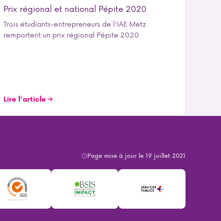
Prix régional et national Pépite 2020
Trois étudiants-entrepreneurs de l'IAE Metz
remportent un prix régional Pépite 2020
Lire l'article
Page mise à jour le 19 juillet 2021