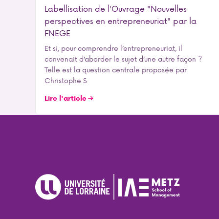
Labellisation de l'Ouvrage "Nouvelles
perspectives en entrepreneuriat" par la
FNEGE
Et si, pour comprendre l’entrepreneuriat, il
convenait d’aborder le sujet d’une autre façon ?
Telle est la question centrale proposée par
Christophe S
Lire l'article