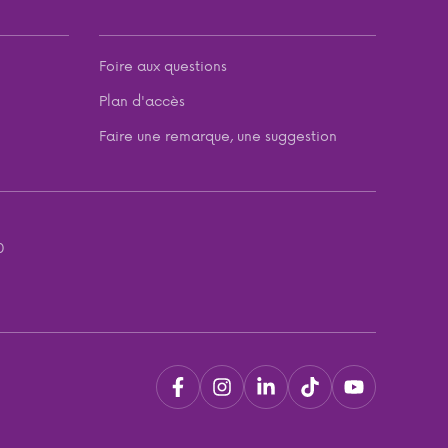
Foire aux questions
Plan d'accès
Faire une remarque, une suggestion
0