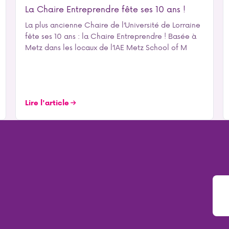
La Chaire Entreprendre fête ses 10 ans !
La plus ancienne Chaire de l’Université de Lorraine
fête ses 10 ans : la Chaire Entreprendre ! Basée à
Metz dans les locaux de l’IAE Metz School of M
Lire l'article