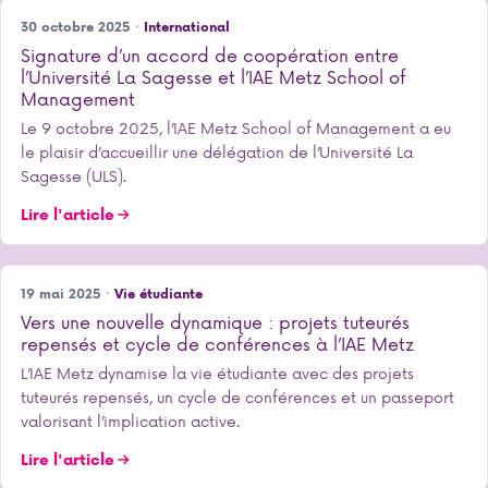
30 octobre 2025 ·
International
Signature d’un accord de coopération entre
l’Université La Sagesse et l’IAE Metz School of
Management
Le 9 octobre 2025, l’IAE Metz School of Management a eu
le plaisir d’accueillir une délégation de l’Université La
Sagesse (ULS).
Lire l'article
19 mai 2025 ·
Vie étudiante
Vers une nouvelle dynamique : projets tuteurés
repensés et cycle de conférences à l’IAE Metz
L’IAE Metz dynamise la vie étudiante avec des projets
tuteurés repensés, un cycle de conférences et un passeport
valorisant l’implication active.
Lire l'article