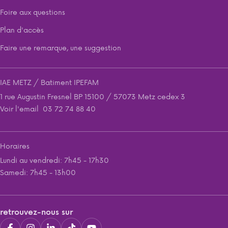
Foire aux questions
Plan d'accès
Faire une remarque, une suggestion
IAE METZ / Batiment IPEFAM
1 rue Augustin Fresnel BP 15100 / 57073 Metz cedex 3
Voir l'email
03 72 74 88 40
Horaires
Lundi au vendredi: 7h45 - 17h30
Samedi: 7h45 - 13h00
retrouvez-nous sur