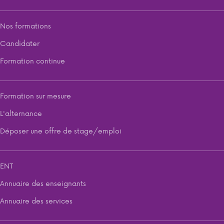
Nos formations
Candidater
Formation continue
Formation sur mesure
L'alternance
Déposer une offre de stage/emploi
ENT
Annuaire des enseignants
Annuaire des services