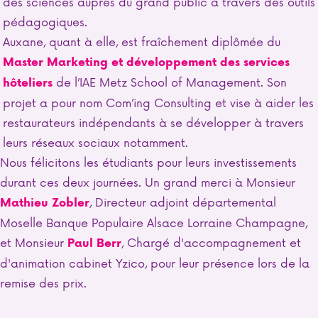
des sciences auprès du grand public à travers des outils
pédagogiques.
Auxane, quant à elle, est fraîchement diplômée du
Master Marketing et développement des services
de l’IAE Metz School of Management. Son
hôteliers
projet a pour nom Com’ing Consulting et vise à aider les
restaurateurs indépendants à se développer à travers
leurs réseaux sociaux notamment.
Nous félicitons les étudiants pour leurs investissements
durant ces deux journées. Un grand merci à Monsieur
, Directeur adjoint départemental
Mathieu Zobler
Moselle Banque Populaire Alsace Lorraine Champagne,
et Monsieur
, Chargé d'accompagnement et
Paul Berr
d'animation cabinet Yzico, pour leur présence lors de la
remise des prix.