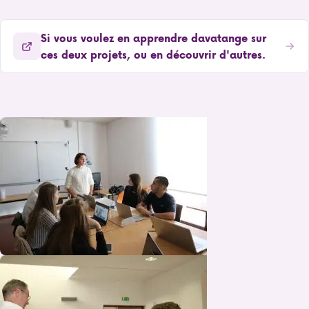
Si vous voulez en apprendre davatange sur
ces deux projets, ou en découvrir d'autres.