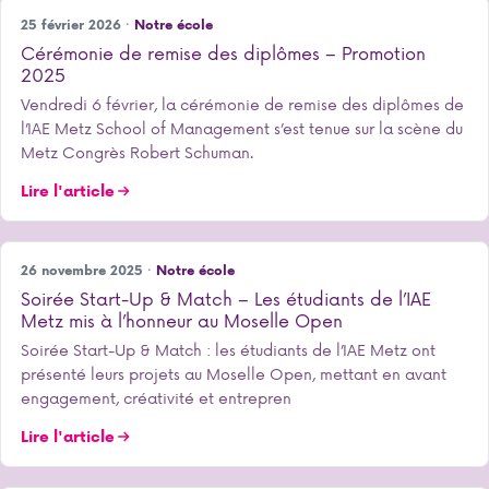
25 février 2026 ·
Notre école
Cérémonie de remise des diplômes – Promotion
2025
Vendredi 6 février, la cérémonie de remise des diplômes de
l’IAE Metz School of Management s’est tenue sur la scène du
Metz Congrès Robert Schuman.
Lire l'article
26 novembre 2025 ·
Notre école
Soirée Start-Up & Match – Les étudiants de l’IAE
Metz mis à l’honneur au Moselle Open
Soirée Start-Up & Match : les étudiants de l’IAE Metz ont
présenté leurs projets au Moselle Open, mettant en avant
engagement, créativité et entrepren
Lire l'article