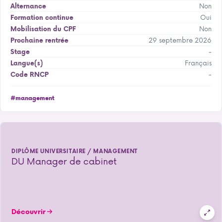
Non
Alternance
Oui
Formation continue
Non
Mobilisation du CPF
29 septembre 2026
Prochaine rentrée
-
Stage
Français
Langue(s)
-
Code RNCP
#management
DIPLÔME UNIVERSITAIRE / MANAGEMENT
DU Manager de cabinet
Découvrir