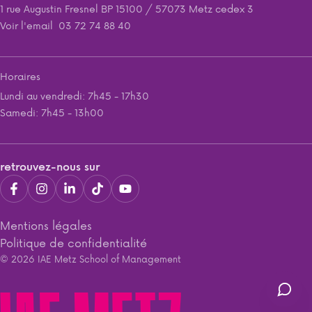
1 rue Augustin Fresnel BP 15100 / 57073 Metz cedex 3
Voir l'email
03 72 74 88 40
Horaires
Lundi au vendredi: 7h45 - 17h30
Samedi: 7h45 - 13h00
retrouvez-nous sur
Mentions légales
Politique de confidentialité
© 2026 IAE Metz School of Management