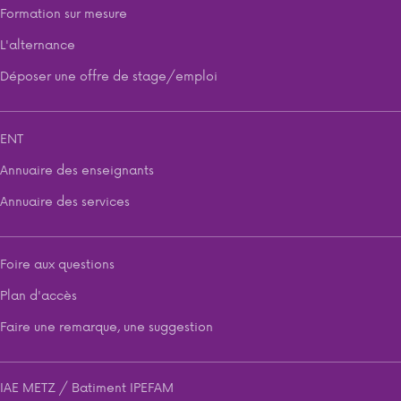
Formation sur mesure
L'alternance
Déposer une offre de stage/emploi
ENT
Annuaire des enseignants
Annuaire des services
Foire aux questions
Plan d'accès
Faire une remarque, une suggestion
IAE METZ / Batiment IPEFAM