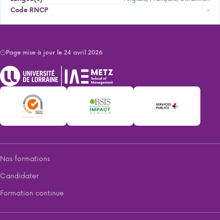
-
Code RNCP
Page mise à jour le 24 avril 2026
Nos formations
Candidater
Formation continue