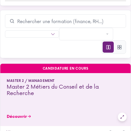
CANDIDATURE EN COURS
MASTER 2 / MANAGEMENT
Master 2 Métiers du Conseil et de la
Recherche
Découvrir