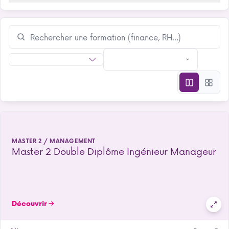
MASTER 2 / MANAGEMENT
Master 2 Double Diplôme Ingénieur Manageur
Découvrir