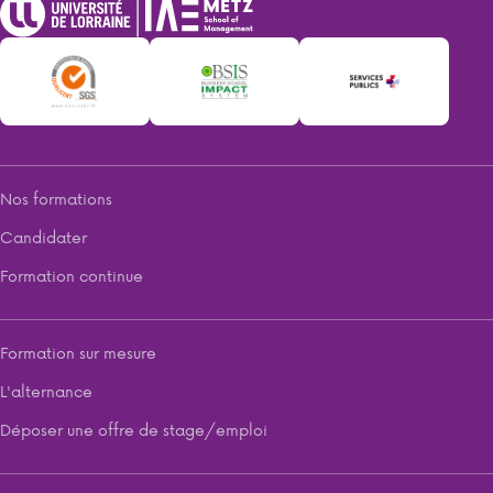
Nos formations
Candidater
Formation continue
Formation sur mesure
L'alternance
Déposer une offre de stage/emploi