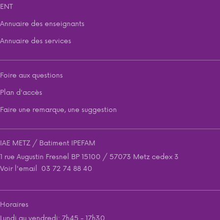
ENT
Annuaire des enseignants
Annuaire des services
Foire aux questions
Plan d'accès
Faire une remarque, une suggestion
IAE METZ / Batiment IPEFAM
1 rue Augustin Fresnel BP 15100 / 57073 Metz cedex 3
Voir l'email
03 72 74 88 40
Horaires
Lundi au vendredi: 7h45 - 17h30