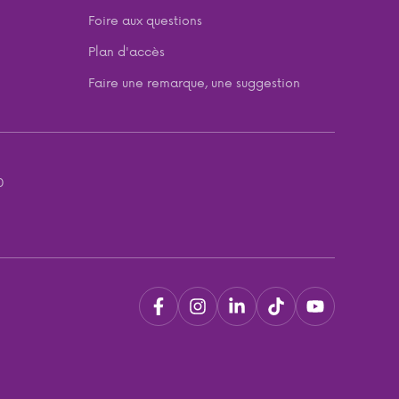
Foire aux questions
Plan d'accès
Faire une remarque, une suggestion
0