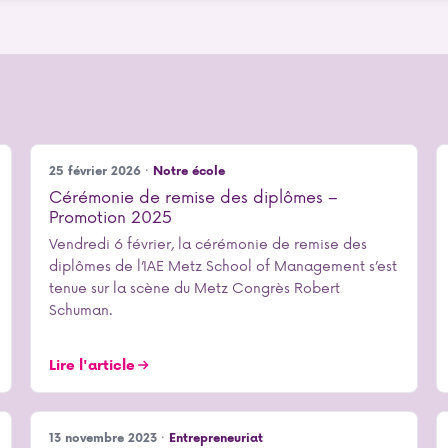
25 février 2026 ·
Notre école
Cérémonie de remise des diplômes –
Promotion 2025
Vendredi 6 février, la cérémonie de remise des
diplômes de l’IAE Metz School of Management s’est
tenue sur la scène du Metz Congrès Robert
Schuman.
Lire l'article
13 novembre 2023 ·
Entrepreneuriat