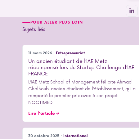
POUR ALLER PLUS LOIN
Sujets liés
11 mars 2026 ·
Entrepreneuriat
Un ancien étudiant de l’IAE Metz
récompensé lors du Startup Challenge d’IAE
FRANCE
L’IAE Metz School of Management félicite Ahmad
Chalhoub, ancien étudiant de l’établissement, qui a
remporté le premier prix avec à son projet
NOCTIMED
Lire l'article
30 octobre 2025 ·
International