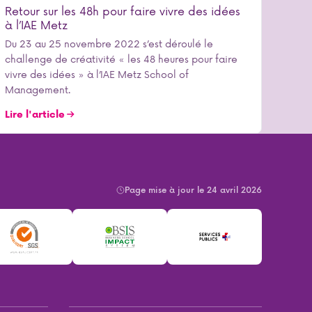
Retour sur les 48h pour faire vivre des idées
à l’IAE Metz
Du 23 au 25 novembre 2022 s’est déroulé le
challenge de créativité « les 48 heures pour faire
vivre des idées » à l’IAE Metz School of
Management.
Lire l'article
Page mise à jour le 24 avril 2026