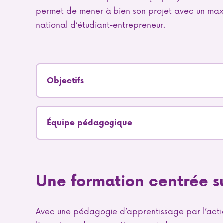
permet de mener à bien son projet avec un maxim
national d’étudiant-entrepreneur.
Objectifs
Équipe pédagogique
Une formation centrée su
Avec une pédagogie d’apprentissage par l’action