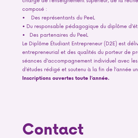
composé :
• Des représentants du PeeL
• Du responsable pédagogique du diplôme d’éta
• Des partenaires du PeeL
Le Diplôme Étudiant Entrepreneur (D2E) est déliv
entrepreneurial et des qualités du porteur de pr
séances d’accompagnement individuel avec les c
d’études rédigé et soutenu à la fin de l’année uni
Inscriptions ouvertes toute l’année.
Contact