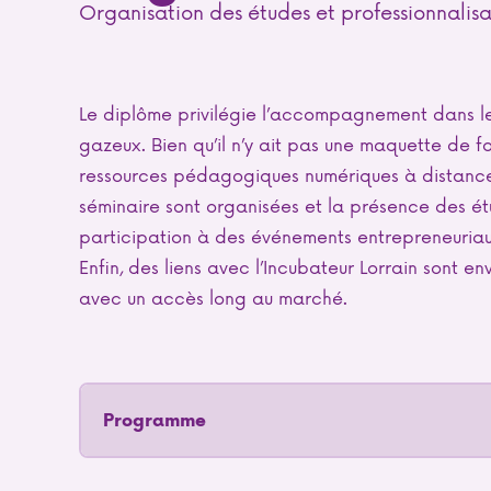
Organisation des études et professionnalisa
Le diplôme privilégie l’accompagnement dans le
gazeux. Bien qu’il n’y ait pas une maquette de f
ressources pédagogiques numériques à distanc
séminaire sont organisées et la présence des étu
participation à des événements entrepreneuriaux
Enfin, des liens avec l’Incubateur Lorrain sont e
avec un accès long au marché.
Programme