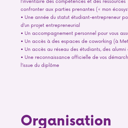
l’inventaire des compétences et des ressources (
confronter aux parties prenantes (« mon écosys
• Une année du statut étudiant-entrepreneur po
d’un projet entrepreneurial
• Un accompagnement personnel pour vous assu
• Un accès à des espaces de coworking (à Met
• Un accès au réseau des étudiants, des alumni 
• Une reconnaissance officielle de vos démarc
l’issue du diplôme
Organisation