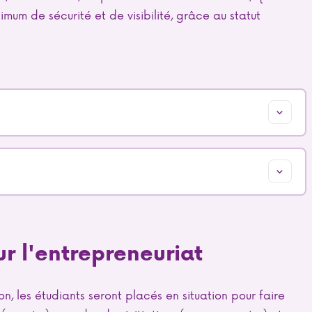
um de sécurité et de visibilité, grâce au statut
r l'entrepreneuriat
, les étudiants seront placés en situation pour faire