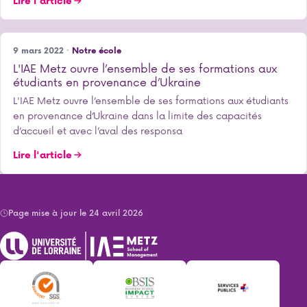
Lire l'article
9 mars 2022 ·
Notre école
L'IAE Metz ouvre l’ensemble de ses formations aux
étudiants en provenance d’Ukraine
L'IAE Metz ouvre l’ensemble de ses formations aux étudiants
en provenance d’Ukraine dans la limite des capacités
d’accueil et avec l’aval des responsa
Lire l'article
Page mise à jour le 24 avril 2026