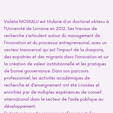
Violeta MOSKALU est titulaire d'un doctorat obtenu à
l’Université de Lorraine en 2012. Ses travaux de
recherche s’articulent autour du management de
l’innovation et du processus entrepreneurial, avec un
vecteur transversal qui est l’impact de la diaspora,
des expatriés et des migrants dans l’innovation et sur
la création de valeur institutionnelle et les pratiques
de bonne gouvernance. Dans son parcours
professionnel, les activités académiques de
recherche et d’enseignement ont été croisées et
enrichies par de multiples expériences de conseil
international dans le secteur de l’aide publique au
développement.
En tant qu’experte senior en renforcement des