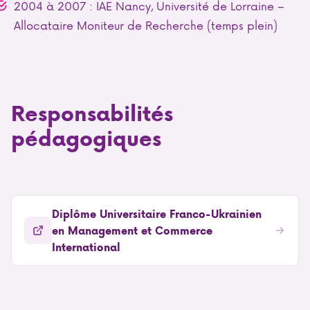
2004 à 2007 : IAE Nancy, Université de Lorraine –
Allocataire Moniteur de Recherche (temps plein)
Responsabilités
pédagogiques
Diplôme Universitaire Franco-Ukrainien
en Management et Commerce
International