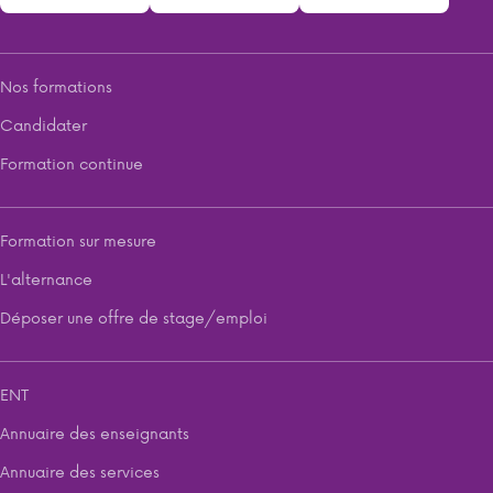
Nos formations
Candidater
Formation continue
Formation sur mesure
L'alternance
Déposer une offre de stage/emploi
ENT
Annuaire des enseignants
Annuaire des services