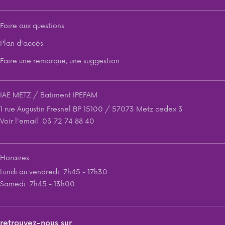
Foire aux questions
Plan d'accès
Faire une remarque, une suggestion
IAE METZ / Batiment IPEFAM
1 rue Augustin Fresnel BP 15100 / 57073 Metz cedex 3
Voir l'email
03 72 74 88 40
Horaires
Lundi au vendredi: 7h45 - 17h30
Samedi: 7h45 - 13h00
retrouvez-nous sur