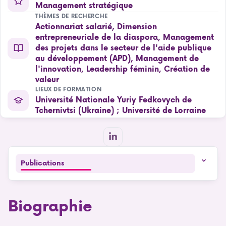
Management stratégique
THÈMES DE RECHERCHE
Actionnariat salarié, Dimension
entrepreneuriale de la diaspora, Management
des projets dans le secteur de l'aide publique
au développement (APD), Management de
l'innovation, Leadership féminin, Création de
valeur
LIEUX DE FORMATION
Université Nationale Yuriy Fedkovych de
Tchernivtsi (Ukraine) ; Université de Lorraine
Publications
Biographie