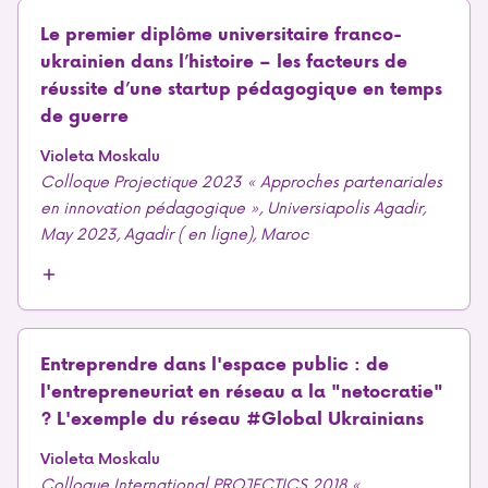
Le premier diplôme universitaire franco-
ukrainien dans l’histoire – les facteurs de
réussite d’une startup pédagogique en temps
de guerre
Violeta Moskalu
Colloque Projectique 2023 « Approches partenariales
en innovation pédagogique », Universiapolis Agadir,
May 2023, Agadir ( en ligne), Maroc
Entreprendre dans l'espace public : de
l'entrepreneuriat en réseau a la "netocratie"
? L'exemple du réseau #Global Ukrainians
Violeta Moskalu
Colloque International PROJECTICS 2018 «