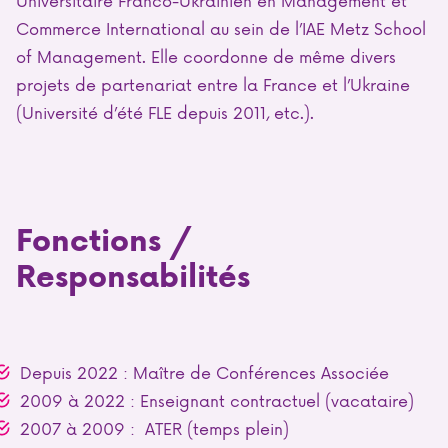
Commerce International au sein de l’IAE Metz School
of Management. Elle coordonne de même divers
projets de partenariat entre la France et l’Ukraine
(Université d’été FLE depuis 2011, etc.).
Fonctions /
Responsabilités
Depuis 2022 : Maître de Conférences Associée
2009 à 2022 : Enseignant contractuel (vacataire)
2007 à 2009 : ATER (temps plein)