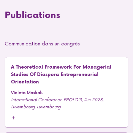
Publications
Communication dans un congrès
A Theoretical Framework For Managerial
Studies Of Diaspora Entrepreneurial
Orientation
Violeta Moskalu
International Conference PROLOG, Jun 2023,
Luxembourg, Luxembourg