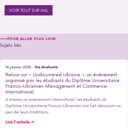
VOIR TOUT SUR HAL
POUR ALLER PLUS LOIN
Sujets liés
18 janvier 2023 ·
Vie étudiante
Retour sur « Undicovered Ukraine », un événement
organisé par les étudiants du Diplôme Universitaire
Franco-Ukrainien Management et Commerce
International
A travers un événement interculturel, les étudiants du
Diplôme Universitaire Franco-Ukrainien ont fait découvrir un
peu de leurs traditions.
Lire l'article