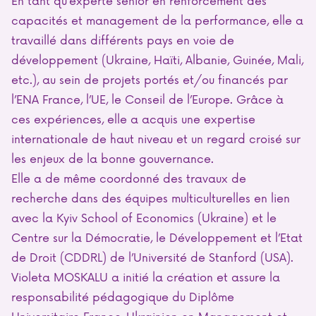
capacités et management de la performance, elle a
travaillé dans différents pays en voie de
développement (Ukraine, Haïti, Albanie, Guinée, Mali,
etc.), au sein de projets portés et/ou financés par
l’ENA France, l’UE, le Conseil de l’Europe. Grâce à
ces expériences, elle a acquis une expertise
internationale de haut niveau et un regard croisé sur
les enjeux de la bonne gouvernance.
Elle a de même coordonné des travaux de
recherche dans des équipes multiculturelles en lien
avec la Kyiv School of Economics (Ukraine) et le
Centre sur la Démocratie, le Développement et l’Etat
de Droit (CDDRL) de l’Université de Stanford (USA).
Violeta MOSKALU a initié la création et assure la
responsabilité pédagogique du Diplôme
Universitaire Franco-Ukrainien en Management et