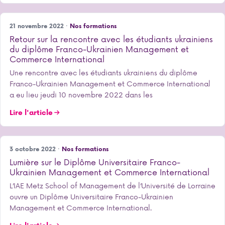
21 novembre 2022 ·
Nos formations
Retour sur la rencontre avec les étudiants ukrainiens
du diplôme Franco-Ukrainien Management et
Commerce International
Une rencontre avec les étudiants ukrainiens du diplôme
Franco-Ukrainien Management et Commerce International
a eu lieu jeudi 10 novembre 2022 dans les
Lire l'article
3 octobre 2022 ·
Nos formations
Lumière sur le Diplôme Universitaire Franco-
Ukrainien Management et Commerce International
L’IAE Metz School of Management de l’Université de Lorraine
ouvre un Diplôme Universitaire Franco-Ukrainien
Management et Commerce International.