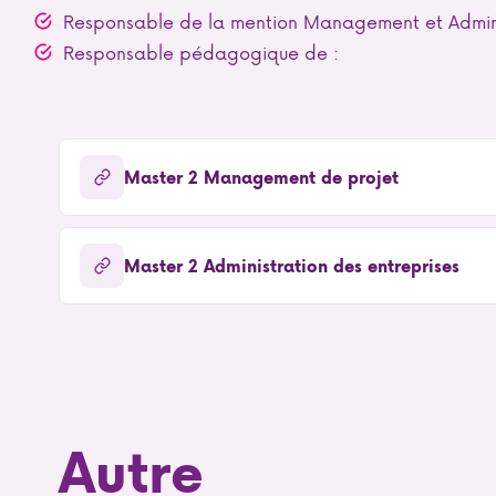
Responsable de la mention Management et Adminis
Responsable pédagogique de :
Master 2 Management de projet
Master 2 Administration des entreprises
Autre