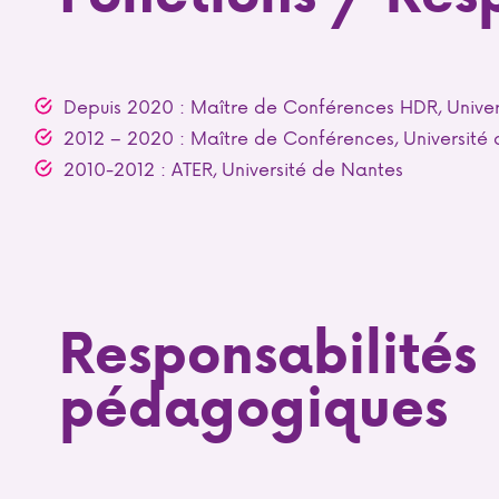
Depuis 2020 : Maître de Conférences HDR, Univer
2012 – 2020 : Maître de Conférences, Université 
2010-2012 : ATER, Université de Nantes
Responsabilités
pédagogiques