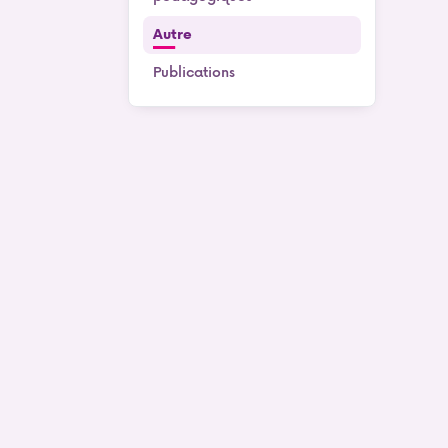
Autre
Publications