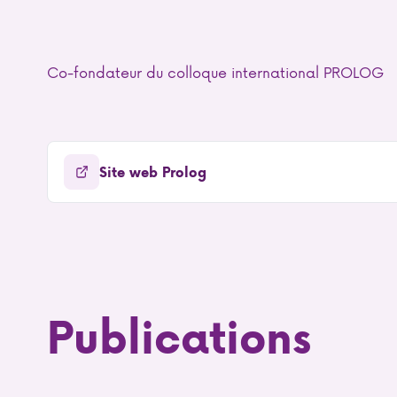
Co-fondateur du colloque international PROLOG
Site web Prolog
Publications