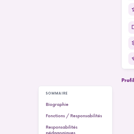
Prof
SOMMAIRE
Biographie
Fonctions / Responsabilités
Responsabilités
pédagogiques