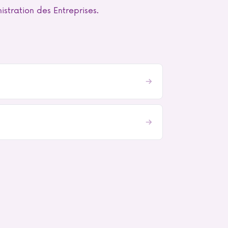
tration des Entreprises.