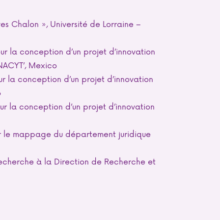
 Chalon », Université de Lorraine –
ur la conception d’un projet d’innovation
ONACYT’, Mexico
r la conception d’un projet d’innovation
o
ur la conception d’un projet d’innovation
r le mappage du département juridique
echerche à la Direction de Recherche et