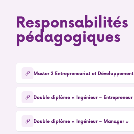
Responsabilités
pédagogiques
Master 2 Entrepreneuriat et Développement 
Double diplôme « Ingénieur – Entrepreneur
Double diplôme « Ingénieur – Manager »