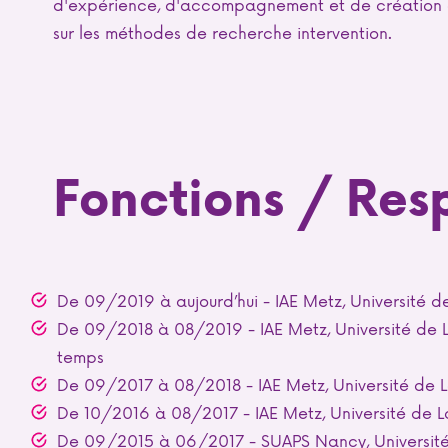
d'expérience, d'accompagnement et de création d
sur les méthodes de recherche intervention.
Fonctions / Res
De 09/2019 à aujourd’hui - IAE Metz, Université 
De 09/2018 à 08/2019 - IAE Metz, Université de L
temps
De 09/2017 à 08/2018 - IAE Metz, Université de L
De 10/2016 à 08/2017 - IAE Metz, Université de L
De 09/2015 à 06/2017 - SUAPS Nancy, Université