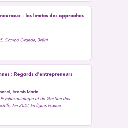
neuriaux : les limites des approches
25, Campo Grande, Brésil
ennes : Regards d'entrepreneurs
onnel, Aramis Marin
Psychosociologie et de Gestion des
ifs, Jun 2021, En ligne, France