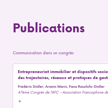
Publications
Communication dans un congrès
Entrepreneuriat immobilier et dispositifs soci
des trajectoires, réseaux et pratiques de gest
Frédéric Distler, Aramis Marin, Fana Rasolofo-Distler
47ème Congrès de l’AFC – Association Francophone de