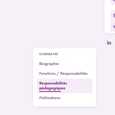
SOMMAIRE
Biographie
Fonctions / Responsabilités
Responsabilités
pédagogiques
Publications