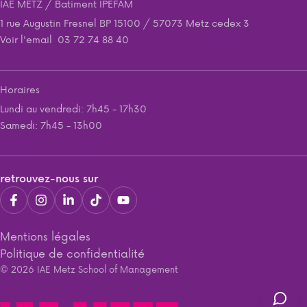
IAE METZ / Batiment IPEFAM
1 rue Augustin Fresnel BP 15100 / 57073 Metz cedex 3
Voir l'email
03 72 74 88 40
Horaires
Lundi au vendredi: 7h45 - 17h30
Samedi: 7h45 - 13h00
retrouvez-nous sur
Mentions légales
Politique de confidentialité
© 2026 IAE Metz School of Management