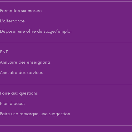
Formation sur mesure
L'alternance
Déposer une offre de stage/emploi
ENT
Annuaire des enseignants
Annuaire des services
Foire aux questions
Plan d'accès
Faire une remarque, une suggestion