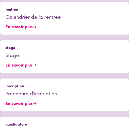
rentrée
Calendrier de la rentrée
En savoir plus
stage
Stage
En savoir plus
inscription
Procédure d’inscription
En savoir plus
candidature