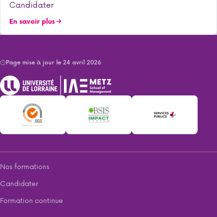
Candidater
En savoir plus
Page mise à jour le 24 avril 2026
Nos formations
Candidater
Formation continue