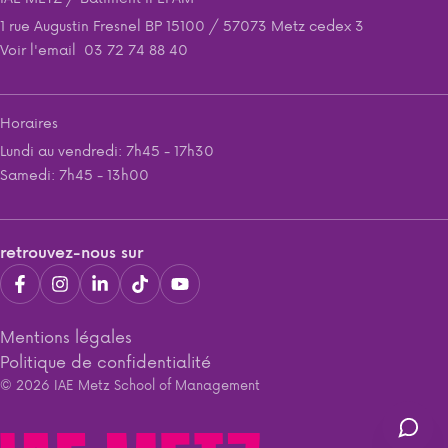
1 rue Augustin Fresnel BP 15100 / 57073 Metz cedex 3
Voir l'email
03 72 74 88 40
Horaires
Lundi au vendredi: 7h45 - 17h30
Samedi: 7h45 - 13h00
retrouvez-nous sur
Mentions légales
Politique de confidentialité
© 2026 IAE Metz School of Management