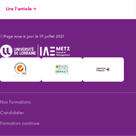
Lire l'article
Page mise à jour le 19 juillet 2021
Nos formations
Candidater
Formation continue