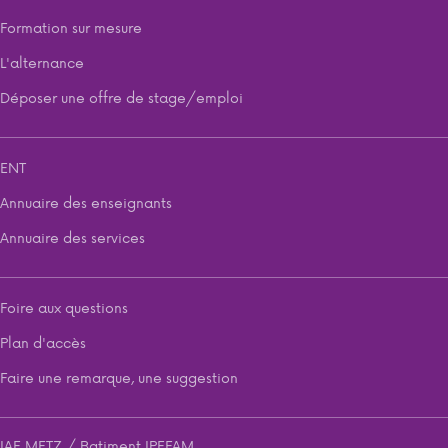
Formation sur mesure
L'alternance
Déposer une offre de stage/emploi
ENT
Annuaire des enseignants
Annuaire des services
Foire aux questions
Plan d'accès
Faire une remarque, une suggestion
IAE METZ / Batiment IPEFAM