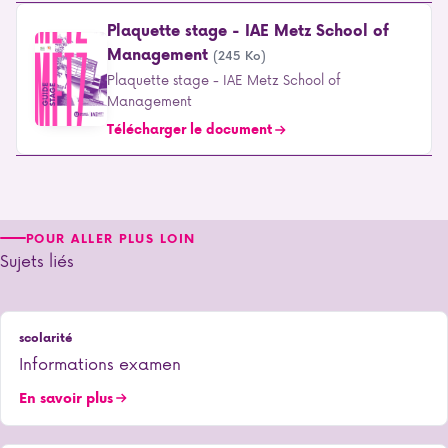
Plaquette stage - IAE Metz School of
Management
(245 Ko)
Plaquette stage - IAE Metz School of
Management
Télécharger le document
POUR ALLER PLUS LOIN
Sujets liés
scolarité
Informations examen
En savoir plus