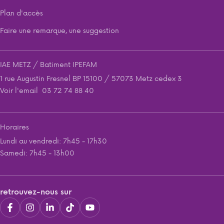
Plan d'accès
Faire une remarque, une suggestion
IAE METZ / Batiment IPEFAM
1 rue Augustin Fresnel BP 15100 / 57073 Metz cedex 3
Voir l'email
03 72 74 88 40
Horaires
Lundi au vendredi: 7h45 - 17h30
Samedi: 7h45 - 13h00
retrouvez-nous sur