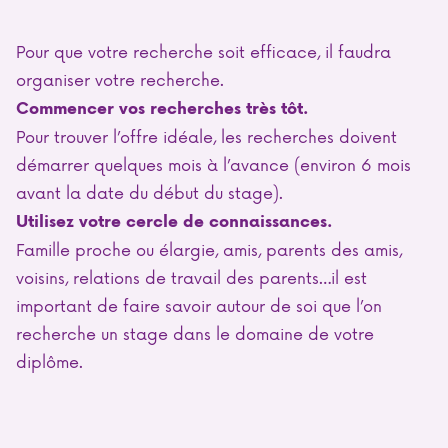
Pour que votre recherche soit efficace, il faudra
organiser votre recherche.
Commencer vos recherches très tôt.
Pour trouver l’offre idéale, les recherches doivent
démarrer quelques mois à l’avance (environ 6 mois
avant la date du début du stage).
Utilisez votre cercle de connaissances.
Famille proche ou élargie, amis, parents des amis,
voisins, relations de travail des parents…il est
important de faire savoir autour de soi que l’on
recherche un stage dans le domaine de votre
diplôme.