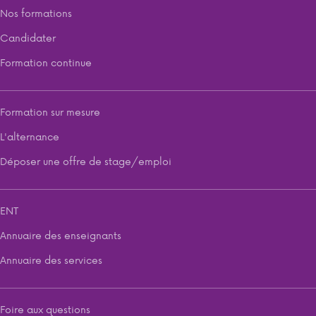
Nos formations
Candidater
Formation continue
Formation sur mesure
L'alternance
Déposer une offre de stage/emploi
ENT
Annuaire des enseignants
Annuaire des services
Foire aux questions