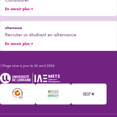
En savoir plus
alternance
Recruter un étudiant en alternance
En savoir plus
Page mise à jour le 24 avril 2026