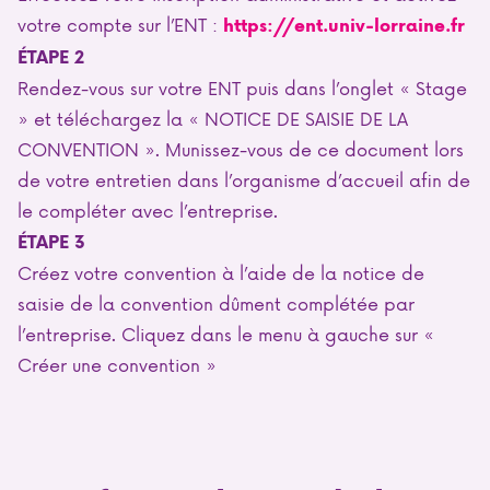
votre compte sur l’ENT :
https://ent.univ-lorraine.fr
ÉTAPE 2
Rendez-vous sur votre ENT puis dans l’onglet « Stage
» et téléchargez la « NOTICE DE SAISIE DE LA
CONVENTION ». Munissez-vous de ce document lors
de votre entretien dans l’organisme d’accueil afin de
le compléter avec l’entreprise.
ÉTAPE 3
Créez votre convention à l’aide de la notice de
saisie de la convention dûment complétée par
l’entreprise. Cliquez dans le menu à gauche sur «
Créer une convention »