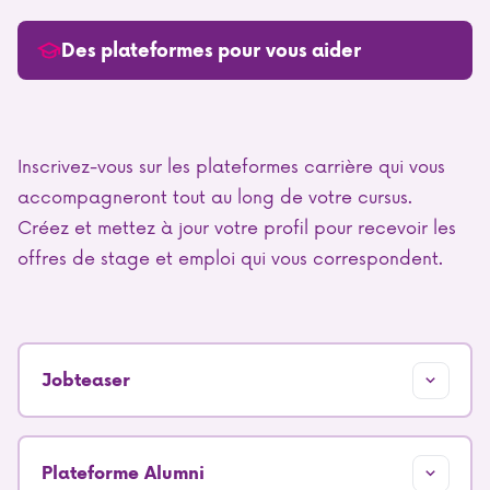
Des plateformes pour vous aider
Inscrivez-vous sur les plateformes carrière qui vous
accompagneront tout au long de votre cursus.
Créez et mettez à jour votre profil pour recevoir les
offres de stage et emploi qui vous correspondent.
Jobteaser
Plateforme Alumni