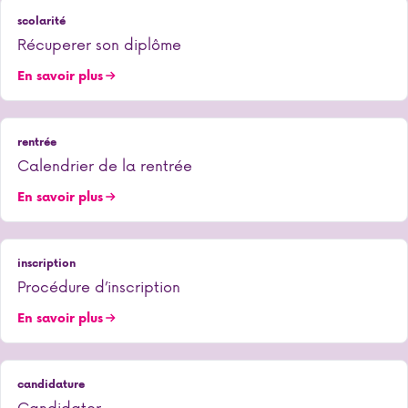
scolarité
Récuperer son diplôme
En savoir plus
rentrée
Calendrier de la rentrée
En savoir plus
inscription
Procédure d’inscription
En savoir plus
candidature
Candidater