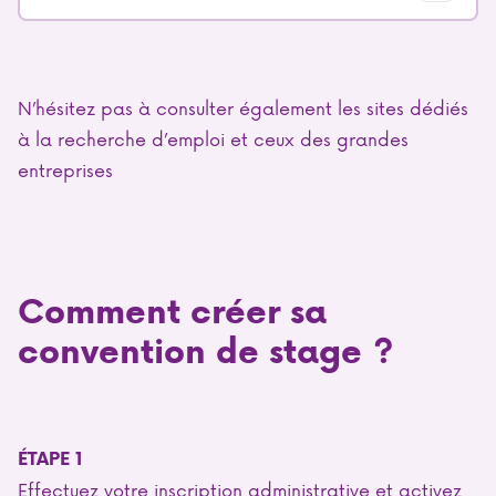
N’hésitez pas à consulter également les sites dédiés
à la recherche d’emploi et ceux des grandes
entreprises
Comment créer sa
convention de stage ?
ÉTAPE 1
Effectuez votre inscription administrative et activez