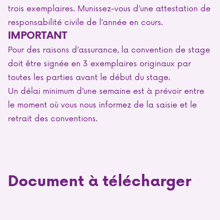
trois exemplaires. Munissez-vous d’une attestation de
responsabilité civile de l’année en cours.
IMPORTANT
Pour des raisons d’assurance, la convention de stage
doit être signée en 3 exemplaires originaux par
toutes les parties avant le début du stage.
Un délai minimum d’une semaine est à prévoir entre
le moment où vous nous informez de la saisie et le
retrait des conventions.
Document à télécharger