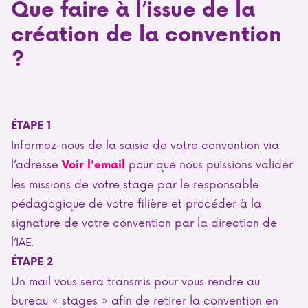
Que faire à l’issue de la
création de la convention
?
ÉTAPE 1
Informez-nous de la saisie de votre convention via
l’adresse
pour que nous puissions valider
Voir l'email
les missions de votre stage par le responsable
pédagogique de votre filière et procéder à la
signature de votre convention par la direction de
l’IAE.
ÉTAPE 2
Un mail vous sera transmis pour vous rendre au
bureau « stages » afin de retirer la convention en