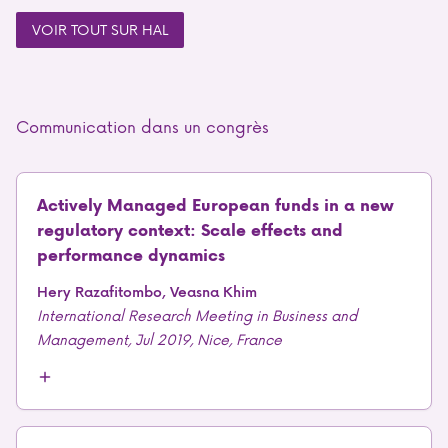
VOIR TOUT SUR HAL
Communication dans un congrès
Actively Managed European funds in a new
regulatory context: Scale effects and
performance dynamics
Hery Razafitombo, Veasna Khim
International Research Meeting in Business and
Management, Jul 2019, Nice, France