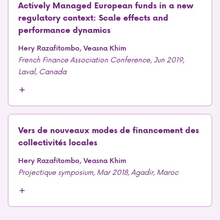
Actively Managed European funds in a new
regulatory context: Scale effects and
performance dynamics
Hery Razafitombo, Veasna Khim
French Finance Association Conference, Jun 2019,
Laval, Canada
Vers de nouveaux modes de financement des
collectivités locales
Hery Razafitombo, Veasna Khim
Projectique symposium, Mar 2018, Agadir, Maroc