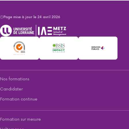
Page mise à jour le 24 avril 2026
Nos formations
Candidater
Formation continue
Formation sur mesure