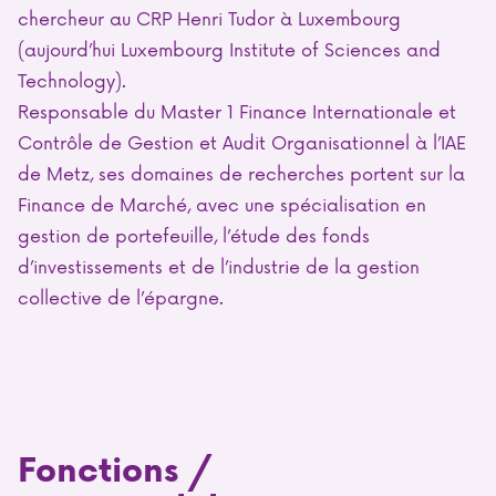
chercheur au CRP Henri Tudor à Luxembourg
(aujourd’hui Luxembourg Institute of Sciences and
Technology).
Responsable du Master 1 Finance Internationale et
Contrôle de Gestion et Audit Organisationnel à l’IAE
de Metz, ses domaines de recherches portent sur la
Finance de Marché, avec une spécialisation en
gestion de portefeuille, l’étude des fonds
d’investissements et de l’industrie de la gestion
collective de l’épargne.
Fonctions /