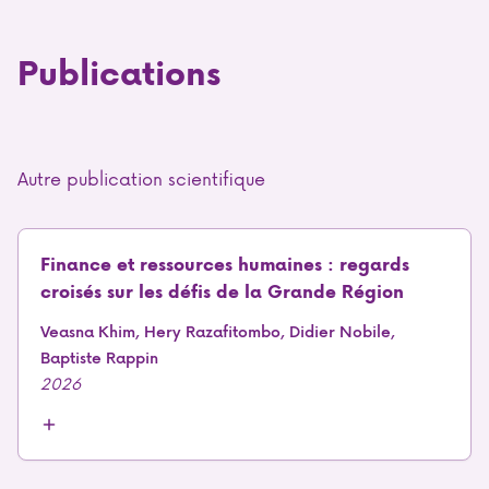
Publications
Autre publication scientifique
Finance et ressources humaines : regards
croisés sur les défis de la Grande Région
Veasna Khim, Hery Razafitombo, Didier Nobile,
Baptiste Rappin
2026