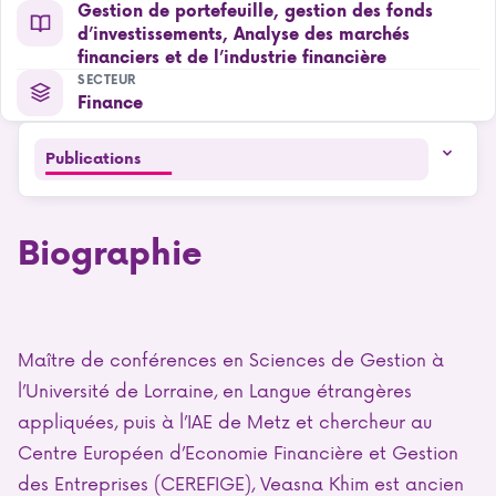
Gestion de portefeuille, gestion des fonds
d’investissements, Analyse des marchés
financiers et de l’industrie financière
SECTEUR
Finance
Publications
Biographie
Maître de conférences en Sciences de Gestion à
l’Université de Lorraine, en Langue étrangères
appliquées, puis à l’IAE de Metz et chercheur au
Centre Européen d’Economie Financière et Gestion
des Entreprises (CEREFIGE), Veasna Khim est ancien