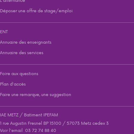
L'alternance
Déposer une offre de stage/emploi
ENT
Annuaire des enseignants
Annuaire des services
Foire aux questions
Plan d'accès
Faire une remarque, une suggestion
IAE METZ / Batiment IPEFAM
1 rue Augustin Fresnel BP 15100 / 57073 Metz cedex 3
Voir l'email
03 72 74 88 40