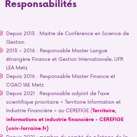
Responsabilités
Depuis 2013 : Maitre de Conférence en Science de
Gestion
2013 – 2016 : Responsable Master Langue
étrangère Finance et Gestion Internationale, UFR
LEA Metz
Depuis 2016 : Responsable Master Finance et
CGAO IAE Metz
Depuis 2021 : Responsable adjoint de l’axe
scientifique prioritaire « Territoire Information et
Industrie Financière » au CEREFIGE (
Territoire,
informations et industrie financière - CEREFIGE
(univ-lorraine.fr)
Depuis 2021 : membre du comité de pilotage de la