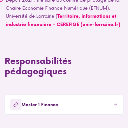
Chaire Economie Finance Numérique (EFNUM),
Université de Lorraine (
Territoire, informations et
industrie financière - CEREFIGE (univ-lorraine.fr)
Responsabilités
pédagogiques
Master 1 Finance