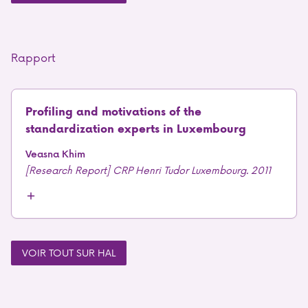
Rapport
Profiling and motivations of the
standardization experts in Luxembourg
Veasna Khim
[Research Report] CRP Henri Tudor Luxembourg. 2011
VOIR TOUT SUR HAL