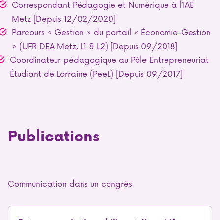
Correspondant Pédagogie et Numérique à l’IAE
Metz [Depuis 12/02/2020]
Parcours « Gestion » du portail « Économie-Gestion
» (UFR DEA Metz, L1 & L2) [Depuis 09/2018]
Coordinateur pédagogique au Pôle Entrepreneuriat
Étudiant de Lorraine (PeeL) [Depuis 09/2017]
Publications
Communication dans un congrès