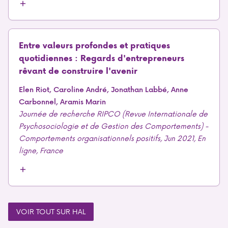
Entre valeurs profondes et pratiques
quotidiennes : Regards d'entrepreneurs
rêvant de construire l'avenir
Elen Riot, Caroline André, Jonathan Labbé, Anne
Carbonnel, Aramis Marin
Journée de recherche RIPCO (Revue Internationale de
Psychosociologie et de Gestion des Comportements) -
Comportements organisationnels positifs, Jun 2021, En
ligne, France
VOIR TOUT SUR HAL