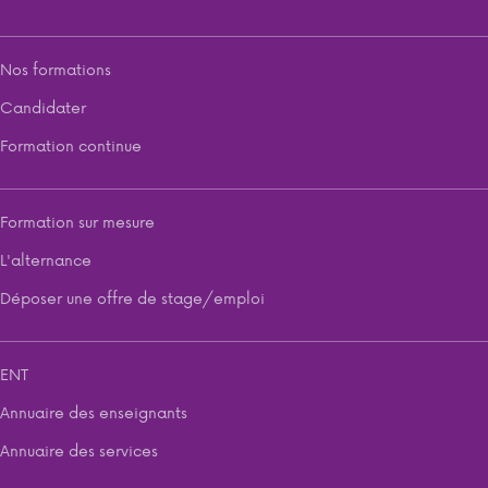
Nos formations
Candidater
Formation continue
Formation sur mesure
L'alternance
Déposer une offre de stage/emploi
ENT
Annuaire des enseignants
Annuaire des services