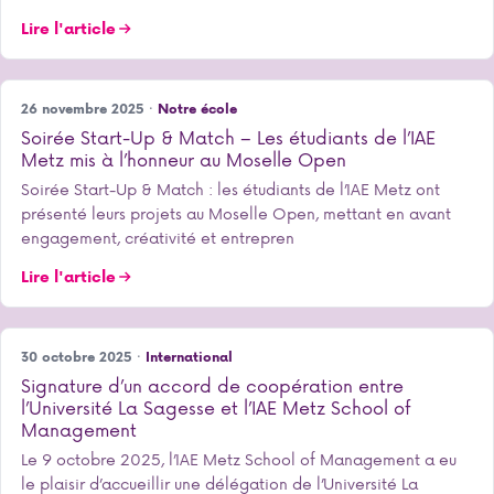
Lire l'article
26 novembre 2025 ·
Notre école
Soirée Start-Up & Match – Les étudiants de l’IAE
Metz mis à l’honneur au Moselle Open
Soirée Start-Up & Match : les étudiants de l’IAE Metz ont
présenté leurs projets au Moselle Open, mettant en avant
engagement, créativité et entrepren
Lire l'article
30 octobre 2025 ·
International
Signature d’un accord de coopération entre
l’Université La Sagesse et l’IAE Metz School of
Management
Le 9 octobre 2025, l’IAE Metz School of Management a eu
le plaisir d’accueillir une délégation de l’Université La