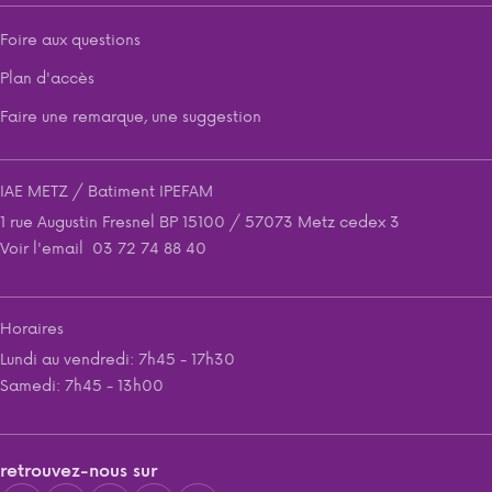
Foire aux questions
Plan d'accès
Faire une remarque, une suggestion
IAE METZ / Batiment IPEFAM
1 rue Augustin Fresnel BP 15100 / 57073 Metz cedex 3
Voir l'email
03 72 74 88 40
Horaires
Lundi au vendredi: 7h45 - 17h30
Samedi: 7h45 - 13h00
retrouvez-nous sur