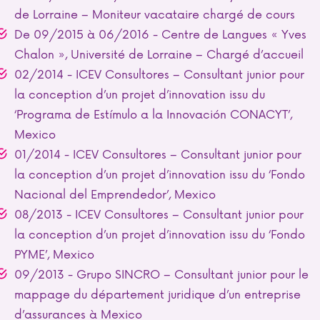
de Lorraine – Moniteur vacataire chargé de cours
De 09/2015 à 06/2016 - Centre de Langues « Yves
Chalon », Université de Lorraine – Chargé d’accueil
02/2014 - ICEV Consultores – Consultant junior pour
la conception d’un projet d’innovation issu du
‘Programa de Estímulo a la Innovación CONACYT’,
Mexico
01/2014 - ICEV Consultores – Consultant junior pour
la conception d’un projet d’innovation issu du ‘Fondo
Nacional del Emprendedor’, Mexico
08/2013 - ICEV Consultores – Consultant junior pour
la conception d’un projet d’innovation issu du ‘Fondo
PYME’, Mexico
09/2013 - Grupo SINCRO – Consultant junior pour le
mappage du département juridique d’un entreprise
d’assurances à Mexico