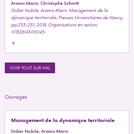
Aramis Marin, Christophe Schmitt
Didier Nobile, Aramis Marin. Management de la
dynamique territoriale, Presses Universitaires de Nancy,
pp.235-251, 2018, Organisations en action,
9782814305045
VOIR TOUT SUR HAL
Ouvrages
Management de la dynamique territoriale
Didier Nobile, Aramis Marin