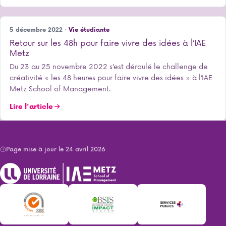
5 décembre 2022 ·
Vie étudiante
Retour sur les 48h pour faire vivre des idées à l’IAE
Metz
Du 23 au 25 novembre 2022 s’est déroulé le challenge de
créativité « les 48 heures pour faire vivre des idées » à l’IAE
Metz School of Management.
Lire l'article
Page mise à jour le 24 avril 2026