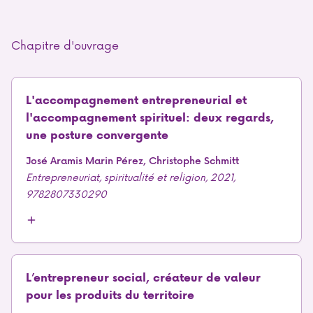
Chapitre d'ouvrage
L'accompagnement entrepreneurial et
l'accompagnement spirituel: deux regards,
une posture convergente
José Aramis Marin Pérez, Christophe Schmitt
Entrepreneuriat, spiritualité et religion, 2021,
9782807330290
L’entrepreneur social, créateur de valeur
pour les produits du territoire