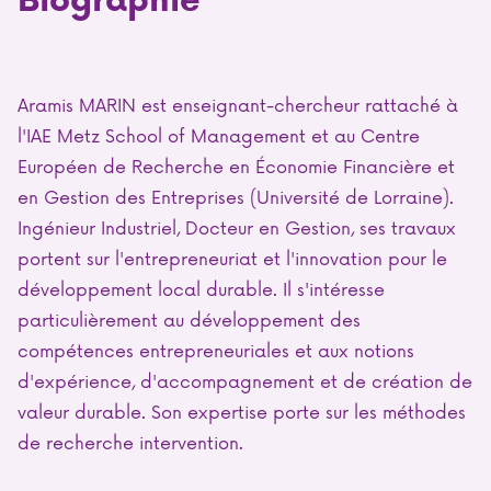
Aramis MARIN est enseignant-chercheur rattaché à
l'IAE Metz School of Management et au Centre
Européen de Recherche en Économie Financière et
en Gestion des Entreprises (Université de Lorraine).
Ingénieur Industriel, Docteur en Gestion, ses travaux
portent sur l'entrepreneuriat et l'innovation pour le
développement local durable. Il s'intéresse
particulièrement au développement des
compétences entrepreneuriales et aux notions
d'expérience, d'accompagnement et de création de
valeur durable. Son expertise porte sur les méthodes
de recherche intervention.