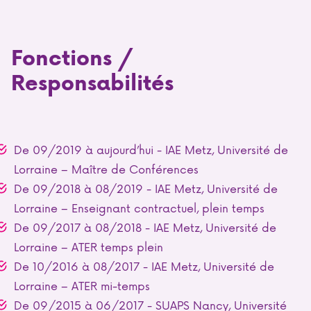
Fonctions /
Responsabilités
De 09/2019 à aujourd’hui - IAE Metz, Université de
Lorraine – Maître de Conférences
De 09/2018 à 08/2019 - IAE Metz, Université de
Lorraine – Enseignant contractuel, plein temps
De 09/2017 à 08/2018 - IAE Metz, Université de
Lorraine – ATER temps plein
De 10/2016 à 08/2017 - IAE Metz, Université de
Lorraine – ATER mi-temps
De 09/2015 à 06/2017 - SUAPS Nancy, Université