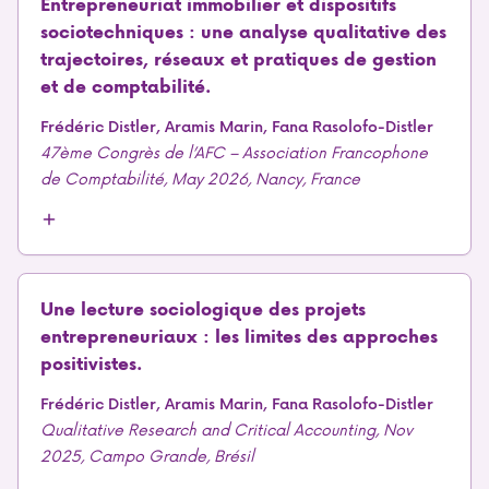
Entrepreneuriat immobilier et dispositifs
sociotechniques : une analyse qualitative des
trajectoires, réseaux et pratiques de gestion
et de comptabilité.
Frédéric Distler, Aramis Marin, Fana Rasolofo-Distler
47ème Congrès de l’AFC – Association Francophone
de Comptabilité, May 2026, Nancy, France
Une lecture sociologique des projets
entrepreneuriaux : les limites des approches
positivistes.
Frédéric Distler, Aramis Marin, Fana Rasolofo-Distler
Qualitative Research and Critical Accounting, Nov
2025, Campo Grande, Brésil