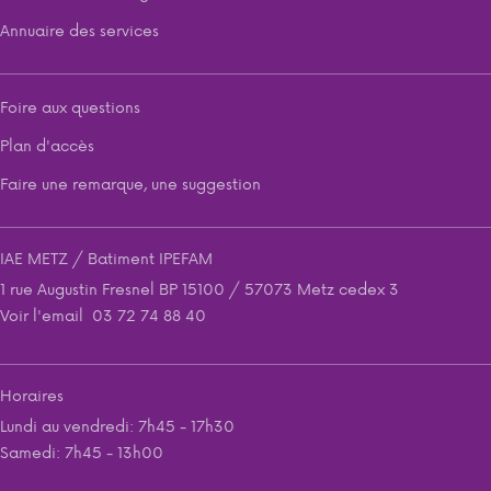
Annuaire des services
Foire aux questions
Plan d'accès
Faire une remarque, une suggestion
IAE METZ / Batiment IPEFAM
1 rue Augustin Fresnel BP 15100 / 57073 Metz cedex 3
Voir l'email
03 72 74 88 40
Horaires
Lundi au vendredi: 7h45 - 17h30
Samedi: 7h45 - 13h00