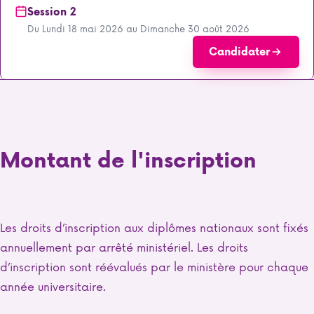
Session 2
Du Lundi 18 mai 2026 au Dimanche 30 août 2026
Candidater
Montant de l'inscription
Les droits d’inscription aux diplômes nationaux sont fixés
annuellement par arrêté ministériel. Les droits
d’inscription sont réévalués par le ministère pour chaque
année universitaire.