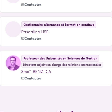
Contacter
Gestionnaire alternance et formation continue
Pascaline LISE
Contacter
Professeur des Universités en Sciences de Gestion
Directeur adjoint en charge des relations internationales
Smaïl BENZIDIA
Contacter