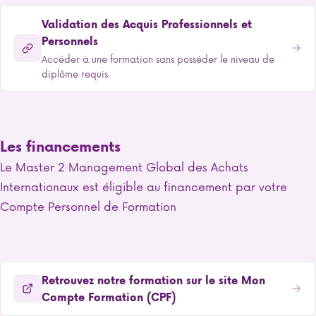
Validation des Acquis Professionnels et
Personnels
Accéder à une formation sans posséder le niveau de
diplôme requis
Les financements
Le Master 2 Management Global des Achats
Internationaux est éligible au financement par votre
Compte Personnel de Formation
Retrouvez notre formation sur le site Mon
Compte Formation (CPF)