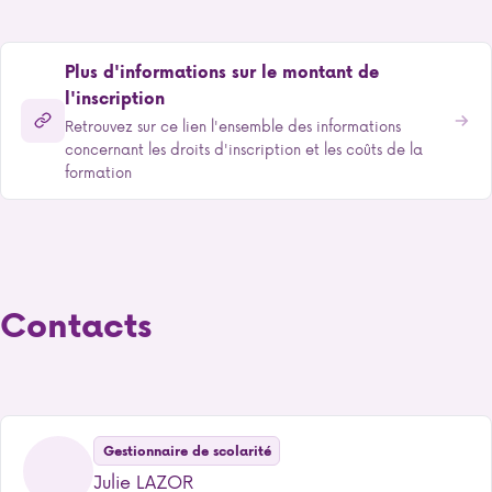
Plus d'informations sur le montant de
l'inscription
Retrouvez sur ce lien l'ensemble des informations
concernant les droits d'inscription et les coûts de la
formation
Contacts
Gestionnaire de scolarité
Julie LAZOR