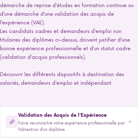
démarche de reprise d’études en formation continue ou
d’une démarche d’une validation des acquis de
l’expérience (VAE).
Les candidats cadres et demandeurs d’emploi non
titulaires des diplômes ci-dessus, doivent justifier d’une
bonne expérience professionnelle et d’un statut cadre
(validation d’acquis professionnels).
Découvrir les différents dispositifs à destination des
salariés, demandeurs d’emploi et indépendant
Validation des Acquis de l’Expérience
Faire reconnaitre votre expérience professionnelle par
l’obtention d’un diplôme