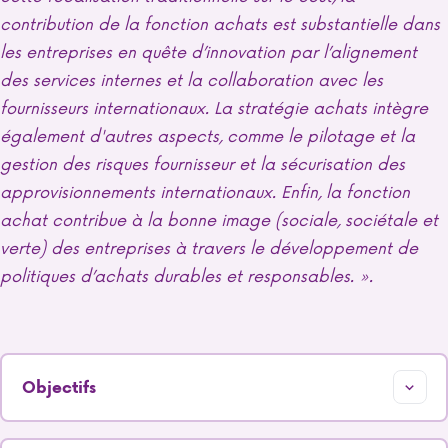
contribution de la fonction achats est substantielle dans
les entreprises en quête d’innovation par l’alignement
des services internes et la collaboration avec les
fournisseurs internationaux. La stratégie achats intègre
également d'autres aspects, comme le pilotage et la
gestion des risques fournisseur et la sécurisation des
approvisionnements internationaux. Enfin, la fonction
achat contribue à la bonne image (sociale, sociétale et
verte) des entreprises à travers le développement de
politiques d’achats durables et responsables. ».
Objectifs