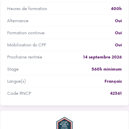
Heures de formation
400h
Alternance
Oui
Formation continue
Oui
Mobilisation du CPF
Oui
Prochaine rentrée
14 septembre 2026
Stage
560h minimum
Langue(s)
Français
Code RNCP
42361