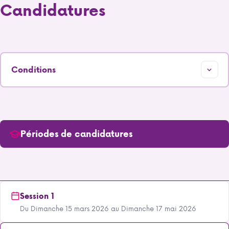
Candidatures
Conditions
Périodes de candidatures
Session 1
Du Dimanche 15 mars 2026 au Dimanche 17 mai 2026