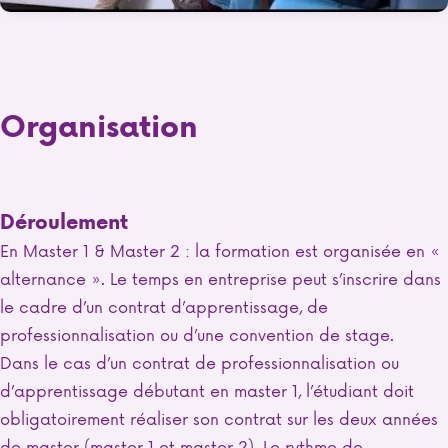
Organisation
Déroulement
En Master 1 & Master 2 : la formation est organisée en «
alternance ».
Le temps en entreprise peut s’inscrire dans
le cadre d’un contrat d’apprentissage, de
professionnalisation ou d’une convention de stage.
Dans
le cas d’un contrat de professionnalisation ou
d’apprentissage débutant en master 1, l’étudiant doit
obligatoirement réaliser son contrat sur les deux années
de master (master 1 et master 2). Le
rythme de