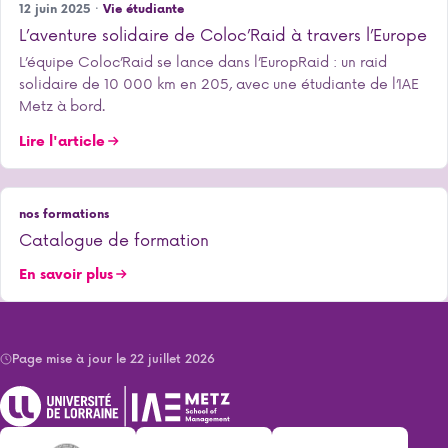
12 juin 2025 ·
Vie étudiante
L’aventure solidaire de Coloc’Raid à travers l’Europe
L’équipe Coloc’Raid se lance dans l’EuropRaid : un raid
solidaire de 10 000 km en 205, avec une étudiante de l’IAE
Metz à bord.
Lire l'article
nos formations
Catalogue de formation
En savoir plus
Page mise à jour le 22 juillet 2026