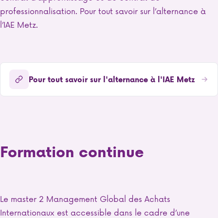
professionnalisation. Pour tout savoir sur l’alternance à
l’IAE Metz.
Pour tout savoir sur l'alternance à l'IAE Metz
Formation continue
Le master 2 Management Global des Achats
Internationaux est accessible dans le cadre d’une