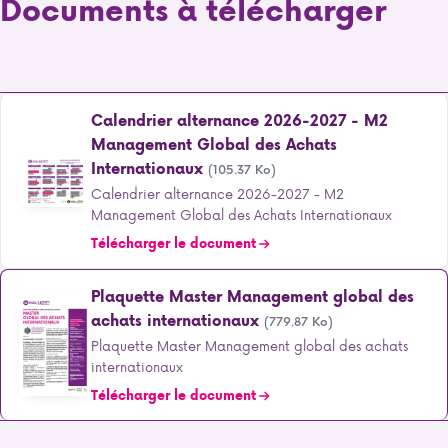
Documents à télécharger
Calendrier alternance 2026-2027 - M2
Management Global des Achats
Internationaux
(105.37 Ko)
Calendrier alternance 2026-2027 - M2
Management Global des Achats Internationaux
Télécharger le document
Plaquette Master Management global des
achats internationaux
(779.87 Ko)
Plaquette Master Management global des achats
internationaux
Télécharger le document