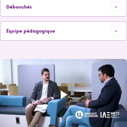
Débouchés
Équipe pédagogique