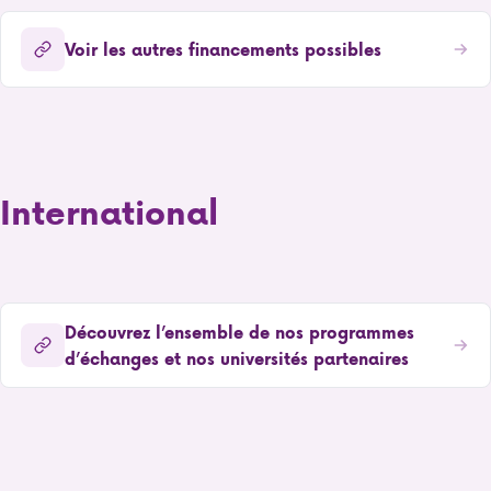
Voir les autres financements possibles
International
Découvrez l’ensemble de nos programmes
d’échanges et nos universités partenaires