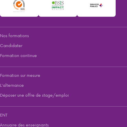
Nos formations
Candidater
Formation continue
Formation sur mesure
L'alternance
Déposer une offre de stage/emploi
ENT
Annuaire des enseignants