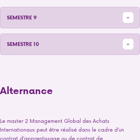
SEMESTRE 9
SEMESTRE 10
Alternance
Le master 2 Management Global des Achats
Internationaux peut être réalisé dans le cadre d’un
contrat d’apprentissage ou de contrat de