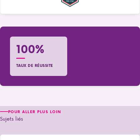
100%
TAUX DE RÉUSSITE
POUR ALLER PLUS LOIN
Sujets liés