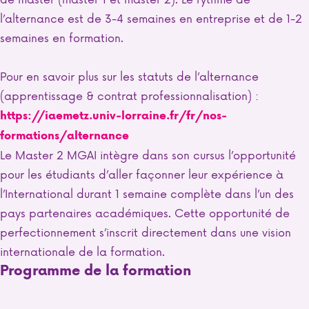
l’alternance est de 3-4 semaines en entreprise et de 1-2
semaines en formation.
Pour en savoir plus sur les statuts de l’alternance
(apprentissage & contrat professionnalisation) :
https://iaemetz.univ-lorraine.fr/fr/nos-
formations/alternance
Le Master 2 MGAI intègre dans son cursus l’opportunité
pour les étudiants d’aller façonner leur expérience à
l’International durant 1 semaine complète dans l’un des
pays partenaires académiques. Cette opportunité de
perfectionnement s’inscrit directement dans une vision
internationale de la formation.
Programme de la formation