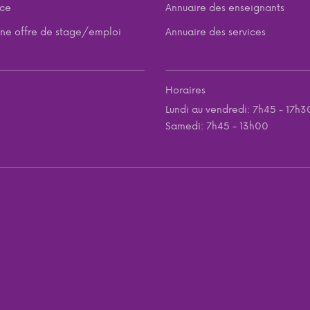
nce
Annuaire des enseignants
ne offre de stage/emploi
Annuaire des services
Horaires
Lundi au vendredi: 7h45 - 17h3
Samedi: 7h45 - 13h00