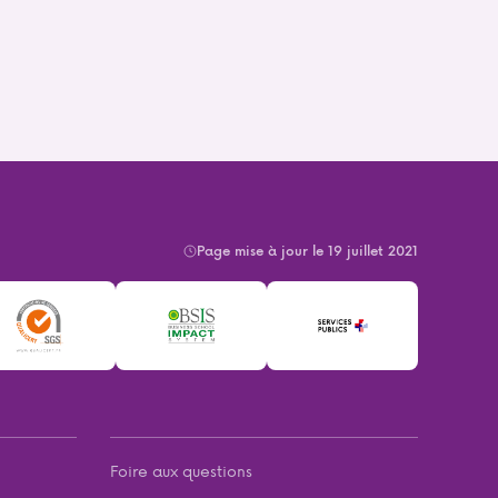
Page mise à jour le 19 juillet 2021
Foire aux questions