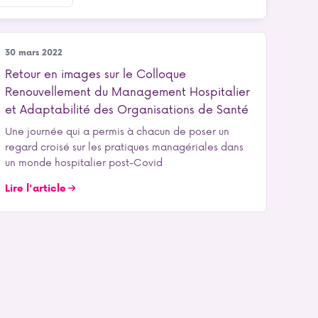
Recherche
30 mars 2022
Retour en images sur le Colloque
Renouvellement du Management Hospitalier
et Adaptabilité des Organisations de Santé
Une journée qui a permis à chacun de poser un
regard croisé sur les pratiques managériales dans
un monde hospitalier post-Covid
Lire l'article