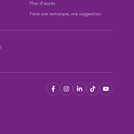
Plan d'accès
Faire une remarque, une suggestion
0