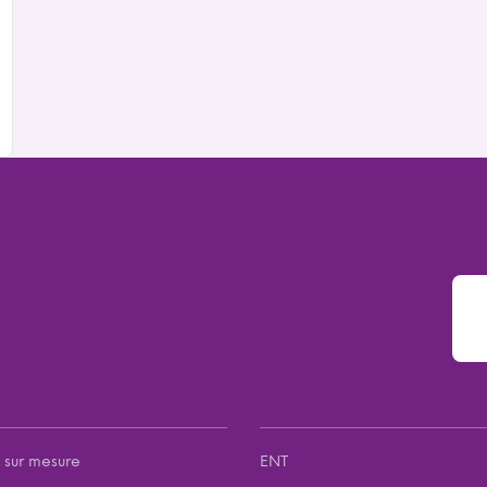
 sur mesure
ENT