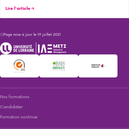
Lire l'article
Page mise à jour le 19 juillet 2021
Nos formations
Candidater
Formation continue