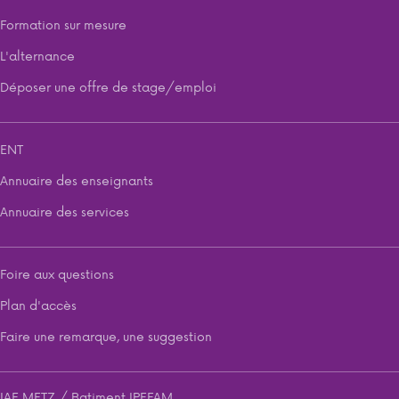
Formation sur mesure
L'alternance
Déposer une offre de stage/emploi
ENT
Annuaire des enseignants
Annuaire des services
Foire aux questions
Plan d'accès
Faire une remarque, une suggestion
IAE METZ / Batiment IPEFAM