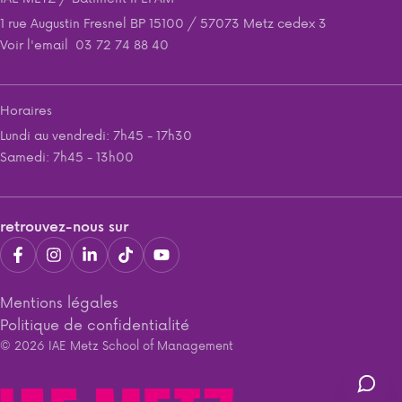
1 rue Augustin Fresnel BP 15100 / 57073 Metz cedex 3
Voir l'email
03 72 74 88 40
Horaires
Lundi au vendredi: 7h45 - 17h30
Samedi: 7h45 - 13h00
retrouvez-nous sur
Mentions légales
Politique de confidentialité
© 2026 IAE Metz School of Management