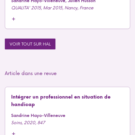
Sandrine Hayo-Villeneuve, Julien Husson
QUALITA' 2015, Mar 2015, Nancy, France
VOIR TOUT SUR HAL
Article dans une revue
Intégrer un professionnel en situation de
handicap
Sandrine Hayo-Villeneuve
Soins, 2020, 847