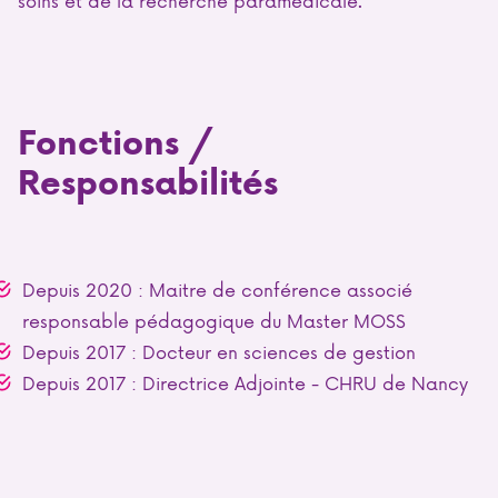
Fonctions /
Responsabilités
Depuis 2020 :
Maitre de conférence associé
responsable pédagogique du Master MOSS
Depuis 2017 : Docteur en sciences de gestion
Depuis 2017 : Directrice Adjointe - CHRU de Nancy