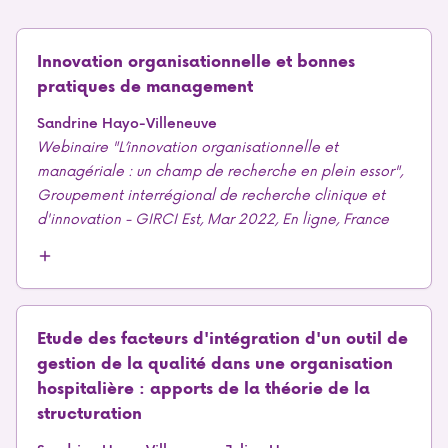
Innovation organisationnelle et bonnes
pratiques de management
Sandrine Hayo-Villeneuve
Webinaire "L’innovation organisationnelle et
managériale : un champ de recherche en plein essor",
Groupement interrégional de recherche clinique et
d'innovation - GIRCI Est, Mar 2022, En ligne, France
Etude des facteurs d'intégration d'un outil de
gestion de la qualité dans une organisation
hospitalière : apports de la théorie de la
structuration