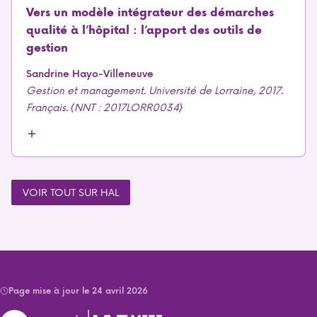
Vers un modèle intégrateur des démarches
qualité à l’hôpital : l’apport des outils de
gestion
Sandrine Hayo-Villeneuve
Gestion et management. Université de Lorraine, 2017.
Français. ⟨NNT : 2017LORR0034⟩
VOIR TOUT SUR HAL
Page mise à jour le 24 avril 2026