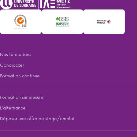
Nos formations
Candidater
Formation continue
Formation sur mesure
L'alternance
Déposer une offre de stage/emploi