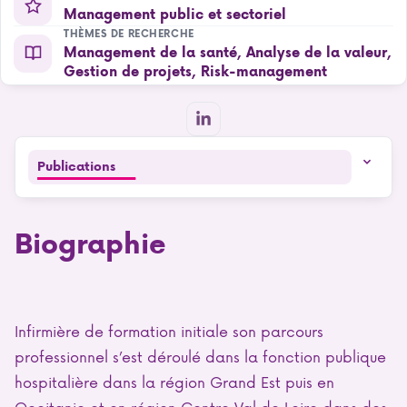
Management public et sectoriel
THÈMES DE RECHERCHE
Management de la santé, Analyse de la valeur,
Gestion de projets, Risk-management
Publications
Biographie
Infirmière de formation initiale son parcours
professionnel s’est déroulé dans la fonction publique
hospitalière dans la région Grand Est puis en
Occitanie et en région Centre Val de Loire dans des