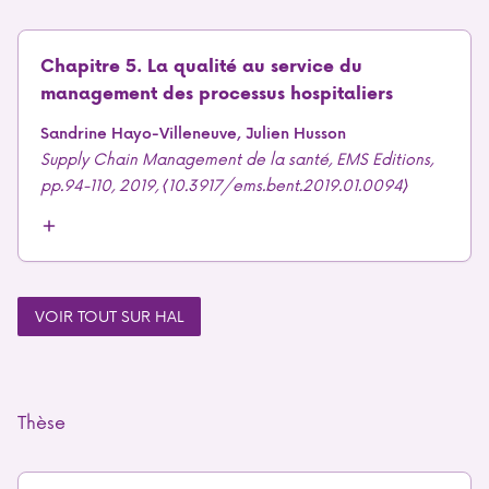
Chapitre 5. La qualité au service du
management des processus hospitaliers
Sandrine Hayo-Villeneuve, Julien Husson
Supply Chain Management de la santé, EMS Editions,
pp.94-110, 2019, ⟨10.3917/ems.bent.2019.01.0094⟩
VOIR TOUT SUR HAL
Thèse