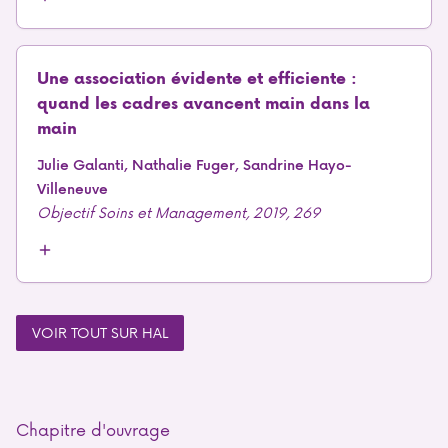
Une association évidente et efficiente :
quand les cadres avancent main dans la
main
Julie Galanti, Nathalie Fuger, Sandrine Hayo-
Villeneuve
Objectif Soins et Management, 2019, 269
VOIR TOUT SUR HAL
Chapitre d'ouvrage