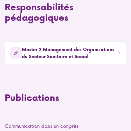
Responsabilités
pédagogiques
Master 2 Management des Organisations
du Secteur Sanitaire et Social
Publications
Communication dans un congrès