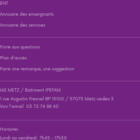
ENT
Annuaire des enseignants
Annuaire des services
Foire aux questions
Plan d'accès
Faire une remarque, une suggestion
IAE METZ / Batiment IPEFAM
1 rue Augustin Fresnel BP 15100 / 57073 Metz cedex 3
Voir l'email
03 72 74 88 40
Horaires
Lundi au vendredi: 7h45 - 17h30