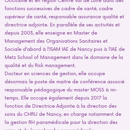
fonctions successives de cadre de santé, cadre
supérieur de santé, responsable assurance qualité et
directrice adjointe. En parallèle de ses activités et
depuis 2003, elle enseigne en Master de
Management des Organisations Sanitaires et
Sociale d’abord à l’ISAM IAE de Nancy puis à l’IAE de
Metz School of Management dans le domaine de la
qualité et du Risk management.
Docteur en sciences de gestion, elle occupe
désormais le poste de maitre de conférence associé
responsable pédagogique du master MOSS à mi-
temps. Elle occupe également depuis 2017 la
fonction de Directrice Adjointe à la direction des
soins du CHRU de Nancy, en charge notamment de
la gestion RH paramédicale pour la direction des
soins et de la recherche paramédicale.