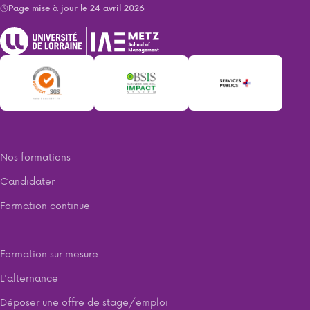
Page mise à jour le 24 avril 2026
Nos formations
Candidater
Formation continue
Formation sur mesure
L'alternance
Déposer une offre de stage/emploi