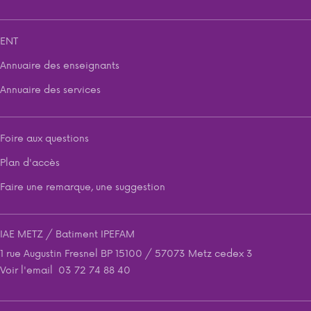
ENT
Annuaire des enseignants
Annuaire des services
Foire aux questions
Plan d'accès
Faire une remarque, une suggestion
IAE METZ / Batiment IPEFAM
1 rue Augustin Fresnel BP 15100 / 57073 Metz cedex 3
Voir l'email
03 72 74 88 40