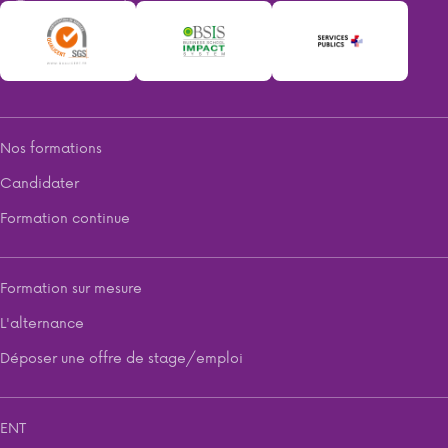
Nos formations
Candidater
Formation continue
Formation sur mesure
L'alternance
Déposer une offre de stage/emploi
ENT