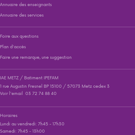
Annuaire des enseignants
Annuaire des services
Foire aux questions
Plan d'accès
Faire une remarque, une suggestion
IAE METZ / Batiment IPEFAM
1 rue Augustin Fresnel BP 15100 / 57073 Metz cedex 3
Voir l'email
03 72 74 88 40
Horaires
Lundi au vendredi: 7h45 - 17h30
Samedi: 7h45 - 13h00