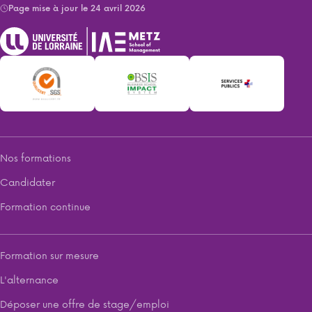
Page mise à jour le 24 avril 2026
Nos formations
Candidater
Formation continue
Formation sur mesure
L'alternance
Déposer une offre de stage/emploi