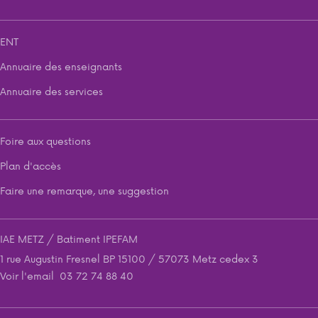
ENT
Annuaire des enseignants
Annuaire des services
Foire aux questions
Plan d'accès
Faire une remarque, une suggestion
IAE METZ / Batiment IPEFAM
1 rue Augustin Fresnel BP 15100 / 57073 Metz cedex 3
Voir l'email
03 72 74 88 40