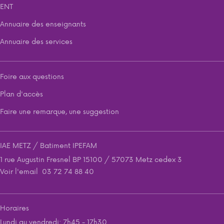
ENT
Annuaire des enseignants
Annuaire des services
Foire aux questions
Plan d'accès
Faire une remarque, une suggestion
IAE METZ / Batiment IPEFAM
1 rue Augustin Fresnel BP 15100 / 57073 Metz cedex 3
Voir l'email
03 72 74 88 40
Horaires
Lundi au vendredi: 7h45 - 17h30