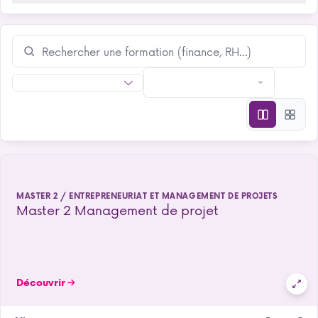
MASTER 2 / ENTREPRENEURIAT ET MANAGEMENT DE PROJETS
Master 2 Management de projet
Découvrir