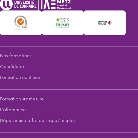
Nos formations
Candidater
Formation continue
Formation sur mesure
L'alternance
Déposer une offre de stage/emploi