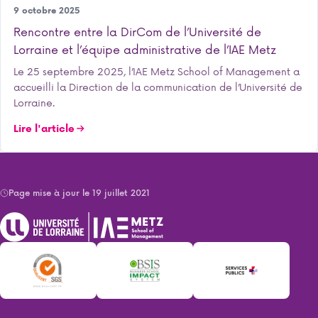
Notre école
9 octobre 2025
Rencontre entre la DirCom de l’Université de
Lorraine et l’équipe administrative de l’IAE Metz
Le 25 septembre 2025, l’IAE Metz School of Management a
accueilli la Direction de la communication de l’Université de
Lorraine.
Lire l'article
Page mise à jour le 19 juillet 2021