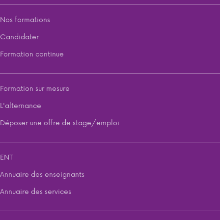
Nos formations
Candidater
Formation continue
Formation sur mesure
L'alternance
Déposer une offre de stage/emploi
ENT
Annuaire des enseignants
Annuaire des services