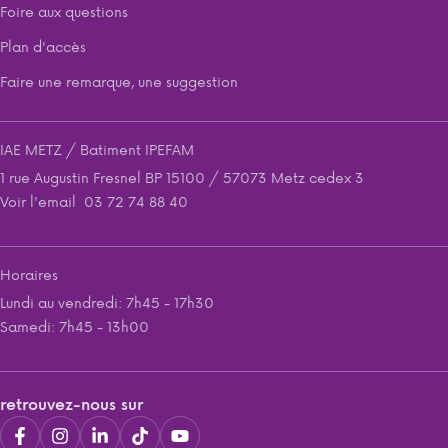
Foire aux questions
Plan d'accès
Faire une remarque, une suggestion
IAE METZ / Batiment IPEFAM
1 rue Augustin Fresnel BP 15100 / 57073 Metz cedex 3
Voir l'email
03 72 74 88 40
Horaires
Lundi au vendredi: 7h45 - 17h30
Samedi: 7h45 - 13h00
retrouvez-nous sur