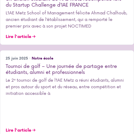
du Startup Challenge d’IAE FRANCE
L’IAE Metz School of Management félicite Ahmad Chalhoub,
ancien étudiant de l’établissement, qui a remporté le
premier prix avec à son projet NOCTIMED
Lire l'article
25 juin 2025 ·
Notre école
Tournoi de golf – Une journée de partage entre
étudiants, alumni et professionnels
Le 2ᵉ tournoi de golf de l’IAE Metz a réuni étudiants, alumni
et pros autour du sport et du réseau, entre compétition et
initiation accessible à
Lire l'article