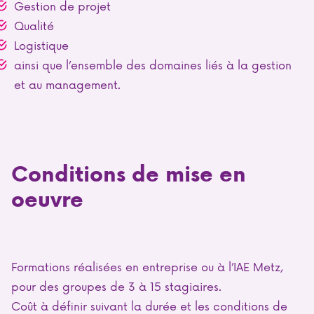
Gestion de projet
Qualité
Logistique
ainsi que l’ensemble des domaines liés à la gestion
et au management.
Conditions de mise en
oeuvre
Formations réalisées en entreprise ou à l’IAE Metz,
pour des groupes de 3 à 15 stagiaires.
Coût à définir suivant la durée et les conditions de