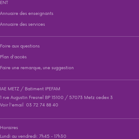
ENT
Annuaire des enseignants
Annuaire des services
Foire aux questions
Plan d'accès
Faire une remarque, une suggestion
IAE METZ / Batiment IPEFAM
1 rue Augustin Fresnel BP 15100 / 57073 Metz cedex 3
Voir l'email
03 72 74 88 40
Horaires
Lundi au vendredi: 7h45 - 17h30