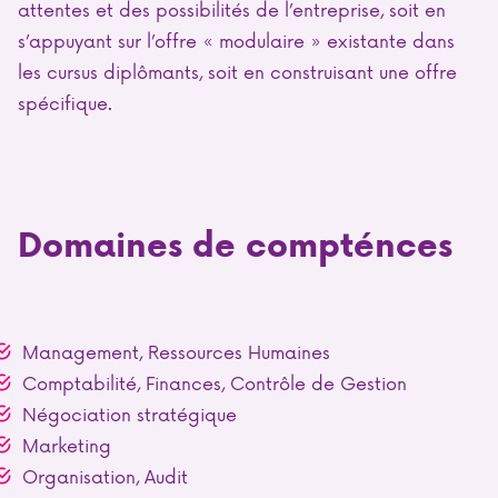
attentes et des possibilités de l’entreprise, soit en
s’appuyant sur l’offre « modulaire » existante dans
les cursus diplômants, soit en construisant une offre
spécifique.
Domaines de compténces
Management, Ressources Humaines
Comptabilité, Finances, Contrôle de Gestion
Négociation stratégique
Marketing
Organisation, Audit