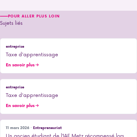
POUR ALLER PLUS LOIN
Sujets liés
entreprise
Taxe d'apprentissage
En savoir plus
entreprise
Taxe d'apprentissage
En savoir plus
11 mars 2026 ·
Entrepreneuriat
Un ancien étudiant de l’IAE Metz récompensé lors