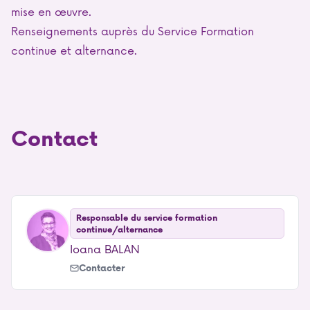
mise en œuvre.
Renseignements auprès du Service Formation
continue et alternance.
Contact
Responsable du service formation
continue/alternance
Ioana BALAN
Contacter