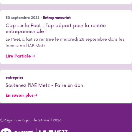
30 septembre 2022 ·
Entrepreneuriat
Cap sur le PeeL : Top départ pour la rentée
entrepreneuriale !
Le PeeL a fait sa rentrée le mercredi 28 septembre dans les
locaux de l’IAE Metz.
Lire l'article
entreprise
Soutenez l'IAE Metz - Faire un don
En savoir plus
Page mise à jour le 24 avril 2026