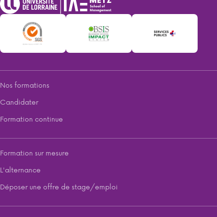
Nos formations
Candidater
Formation continue
Formation sur mesure
L'alternance
Déposer une offre de stage/emploi