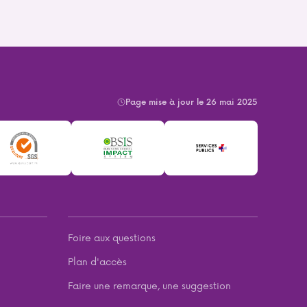
Page mise à jour le 26 mai 2025
Foire aux questions
Plan d'accès
Faire une remarque, une suggestion