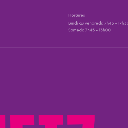
Horaires
Lundi au vendredi: 7h45 - 17h3
Samedi: 7h45 - 13h00