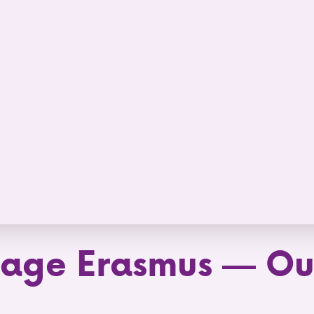
age Erasmus — Ou