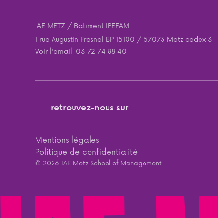
IAE METZ / Batiment IPEFAM
1 rue Augustin Fresnel BP 15100 / 57073 Metz cedex 3
Voir l'email
03 72 74 88 40
retrouvez-nous sur
Mentions légales
Politique de confidentialité
© 2026 IAE Metz School of Management