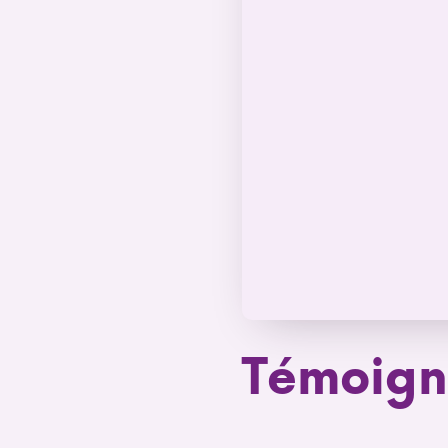
Témoign