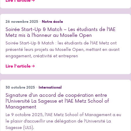
Lire l'article
26 novembre 2025 ·
Notre école
Soirée Start-Up & Match – Les étudiants de l’IAE
Metz mis à l’honneur au Moselle Open
Soirée Start-Up & Match : les étudiants de l’IAE Metz ont
présenté leurs projets au Moselle Open, mettant en avant
engagement, créativité et entrepren
Lire l'article
30 octobre 2025 ·
International
Signature d’un accord de coopération entre
l’Université La Sagesse et l’IAE Metz School of
Management
Le 9 octobre 2025, l’IAE Metz School of Management a eu
le plaisir d’accueillir une délégation de l’Université La
Sagesse (ULS).