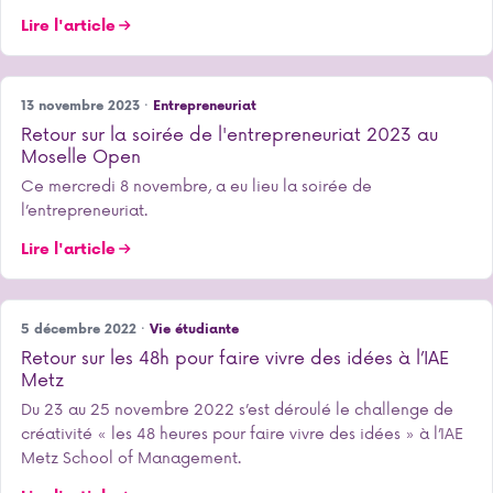
Lire l'article
13 novembre 2023 ·
Entrepreneuriat
Retour sur la soirée de l'entrepreneuriat 2023 au
Moselle Open
Ce mercredi 8 novembre, a eu lieu la soirée de
l’entrepreneuriat.
Lire l'article
5 décembre 2022 ·
Vie étudiante
Retour sur les 48h pour faire vivre des idées à l’IAE
Metz
Du 23 au 25 novembre 2022 s’est déroulé le challenge de
créativité « les 48 heures pour faire vivre des idées » à l’IAE
Metz School of Management.