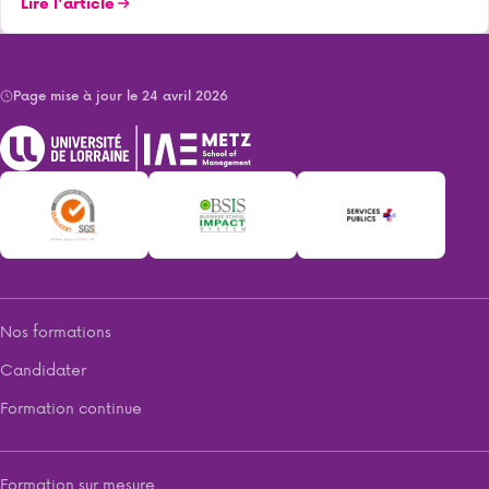
Lire l'article
Page mise à jour le 24 avril 2026
Nos formations
Candidater
Formation continue
Formation sur mesure