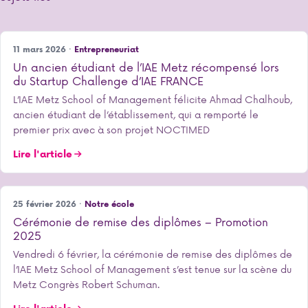
11 mars 2026 ·
Entrepreneuriat
Un ancien étudiant de l’IAE Metz récompensé lors
du Startup Challenge d’IAE FRANCE
L’IAE Metz School of Management félicite Ahmad Chalhoub,
ancien étudiant de l’établissement, qui a remporté le
premier prix avec à son projet NOCTIMED
Lire l'article
25 février 2026 ·
Notre école
Cérémonie de remise des diplômes – Promotion
2025
Vendredi 6 février, la cérémonie de remise des diplômes de
l’IAE Metz School of Management s’est tenue sur la scène du
Metz Congrès Robert Schuman.