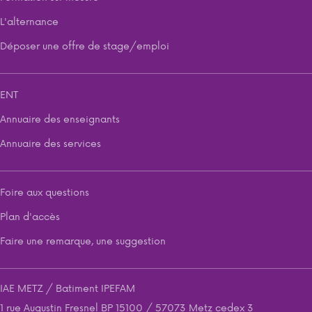
L'alternance
Déposer une offre de stage/emploi
ENT
Annuaire des enseignants
Annuaire des services
Foire aux questions
Plan d'accès
Faire une remarque, une suggestion
IAE METZ / Batiment IPEFAM
1 rue Augustin Fresnel BP 15100 / 57073 Metz cedex 3