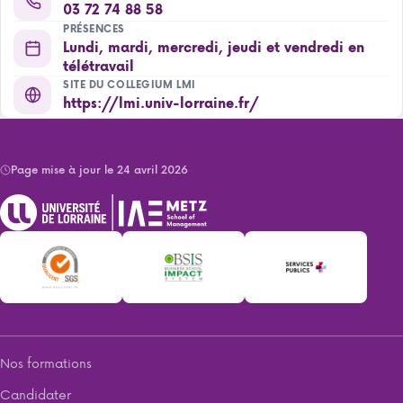
03 72 74 88 58
PRÉSENCES
Lundi, mardi, mercredi, jeudi et vendredi en
télétravail
SITE DU COLLEGIUM LMI
https://lmi.univ-lorraine.fr/
Page mise à jour le 24 avril 2026
Nos formations
Candidater