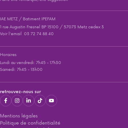
IAE METZ / Batiment IPEFAM
1 rue Augustin Fresnel BP 15100 / 57073 Metz cedex 3
Voir l'email
03 72 74 88 40
Horaires
Lundi au vendredi: 7h45 - 17h30
Samedi: 7h45 - 13h00
retrouvez-nous sur
Mentions légales
Politique de confidentialité