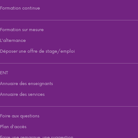
Formation continue
Formation sur mesure
L'alternance
Déposer une offre de stage/emploi
ENT
Annuaire des enseignants
Annuaire des services
Foire aux questions
Plan d'accès
Faire une remarque, une suggestion