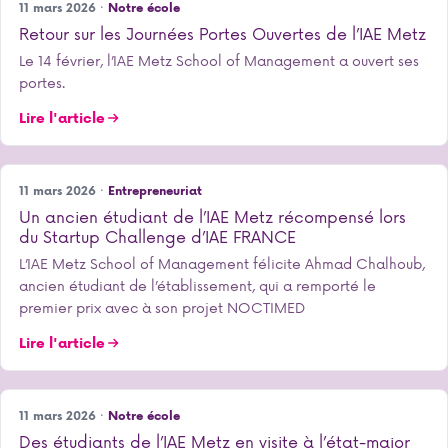
11 mars 2026 ·
Notre école
Retour sur les Journées Portes Ouvertes de l’IAE Metz
Le 14 février, l’IAE Metz School of Management a ouvert ses
portes.
Lire l'article
11 mars 2026 ·
Entrepreneuriat
Un ancien étudiant de l’IAE Metz récompensé lors
du Startup Challenge d’IAE FRANCE
L’IAE Metz School of Management félicite Ahmad Chalhoub,
ancien étudiant de l’établissement, qui a remporté le
premier prix avec à son projet NOCTIMED
Lire l'article
11 mars 2026 ·
Notre école
Des étudiants de l’IAE Metz en visite à l’état-major