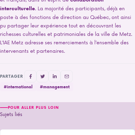
. La majorité des participants, déjà en
interculturelle
poste à des fonctions de direction au Québec, ont ainsi
pu partager leur expérience tout en découvrant les
richesses culturelles et patrimoniales de la ville de Metz.
L’IAE Metz adresse ses remerciements à l’ensemble des
intervenants et partenaires.
PARTAGER
#international
#management
POUR ALLER PLUS LOIN
Sujets liés