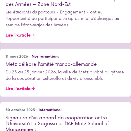
des Armées – Zone Nord-Est
Les étudiants du parcours « Engagement » ont eu
l’opportunité de participer à un après-midi d’échanges au
sein de l’état-major des Armées.
Lire l'article
11 mars 2026 ·
Nos formations
Metz célèbre l’amitié franco-allemande
Du 23 au 25 janvier 2026, la ville de Metz a vibré au rythme
de la coopération culturelle et du vivre-ensemble.
Lire l'article
30 octobre 2025 ·
International
Signature d’un accord de coopération entre
l’Université La Sagesse et l’IAE Metz School of
Management