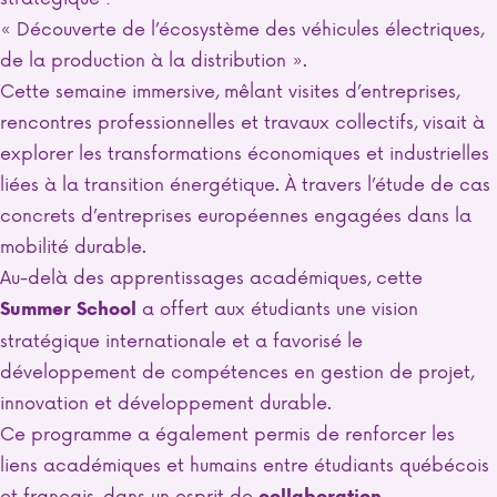
« Découverte de l’écosystème des véhicules électriques,
de la production à la distribution ».
Cette semaine immersive, mêlant visites d’entreprises,
rencontres professionnelles et travaux collectifs, visait à
explorer les transformations économiques et industrielles
liées à la transition énergétique. À travers l’étude de cas
concrets d’entreprises européennes engagées dans la
mobilité durable.
Au-delà des apprentissages académiques, cette
a offert aux étudiants une vision
Summer School
stratégique internationale et a favorisé le
développement de compétences en gestion de projet,
innovation et développement durable.
Ce programme a également permis de renforcer les
liens académiques et humains entre étudiants québécois
et français, dans un esprit de
collaboration