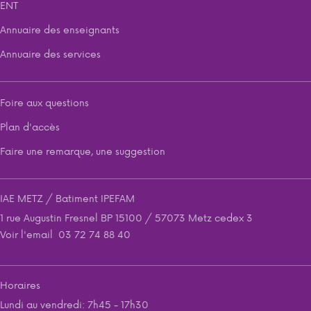
ENT
Annuaire des enseignants
Annuaire des services
Foire aux questions
Plan d'accès
Faire une remarque, une suggestion
IAE METZ / Batiment IPEFAM
1 rue Augustin Fresnel BP 15100 / 57073 Metz cedex 3
Voir l'email
03 72 74 88 40
Horaires
Lundi au vendredi: 7h45 - 17h30