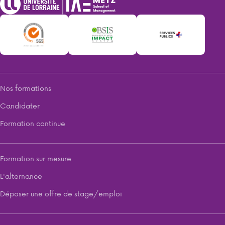
Nos formations
Candidater
Formation continue
Formation sur mesure
L'alternance
Déposer une offre de stage/emploi