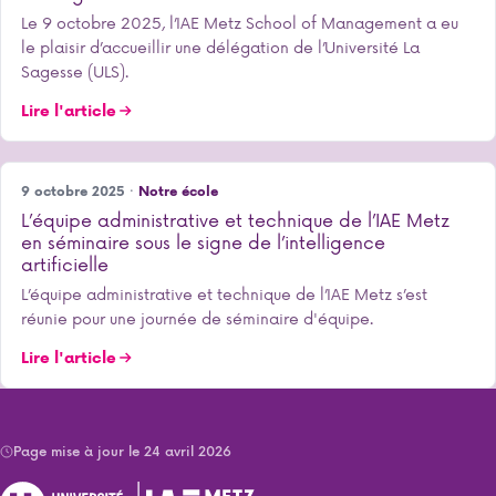
Le 9 octobre 2025, l’IAE Metz School of Management a eu
le plaisir d’accueillir une délégation de l’Université La
Sagesse (ULS).
Lire l'article
9 octobre 2025 ·
Notre école
L’équipe administrative et technique de l’IAE Metz
en séminaire sous le signe de l’intelligence
artificielle
L’équipe administrative et technique de l’IAE Metz s’est
réunie pour une journée de séminaire d'équipe.
Lire l'article
Page mise à jour le 24 avril 2026