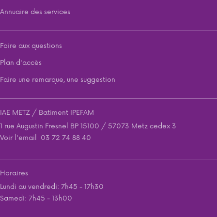
Annuaire des services
Foire aux questions
Plan d'accès
Faire une remarque, une suggestion
IAE METZ / Batiment IPEFAM
1 rue Augustin Fresnel BP 15100 / 57073 Metz cedex 3
Voir l'email
03 72 74 88 40
Horaires
Lundi au vendredi: 7h45 - 17h30
Samedi: 7h45 - 13h00