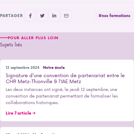
PARTAGER
#nos formations
POUR ALLER PLUS LOIN
Sujets liés
12 septembre 2024 ·
Notre école
Signature d'une convention de partenariat entre le
CHR Metz-Thionville & l'IAE Metz
Les deux instances ont signé, le jeudi 12 septembre, une
convention de partenariat permettant de formaliser les
collaborations historiques.
Lire l'article