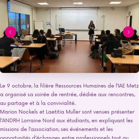
Le 9 octobre, la filière Ressources Humaines de l’IAE Metz
a organisé sa soirée de rentrée, dédiée aux rencontres,
au partage et à la convivialité.
Marion Nockels et Laetitia Muller sont venues présenter
l’ANDRH Lorraine Nord aux étudiants, en expliquant les
missions de l’association, ses événements et les
opportunités d’échanges entre professionnels tout au