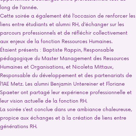
long de l’année.
Cette soirée a également été l’occasion de renforcer les
liens entre étudiants et alumni RH, d’échanger sur les
parcours professionnels et de réfléchir collectivement
aux enjeux de la fonction Ressources Humaines.
Étaient présents : Baptiste Rappin, Responsable
pédagogique du Master Management des Ressources
Humaines et Organisations, et Nicoleta Mittaux,
Responsable du développement et des partenariats de
l’IAE Metz. Les alumni Benjamin Untereiner et Floriane
Spaeter ont partagé leur expérience professionnelle et
leur vision actuelle de la fonction RH.
La soirée s’est conclue dans une ambiance chaleureuse,
propice aux échanges et à la création de liens entre
générations RH.