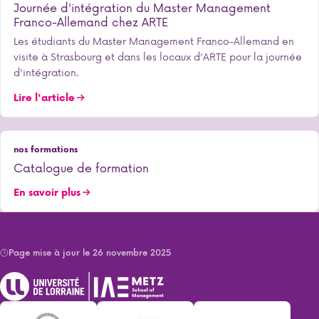
Journée d'intégration du Master Management
Franco-Allemand chez ARTE
Les étudiants du Master Management Franco-Allemand en
visite à Strasbourg et dans les locaux d'ARTE pour la journée
d'intégration.
Lire l'article
nos formations
Catalogue de formation
En savoir plus
Page mise à jour le 26 novembre 2025