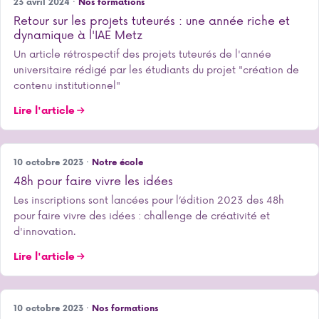
23 avril 2024 ·
Nos formations
Retour sur les projets tuteurés : une année riche et
dynamique à l'IAE Metz
Un article rétrospectif des projets tuteurés de l'année
universitaire rédigé par les étudiants du projet "création de
contenu institutionnel"
Lire l'article
10 octobre 2023 ·
Notre école
48h pour faire vivre les idées
Les inscriptions sont lancées pour l’édition 2023 des 48h
pour faire vivre des idées : challenge de créativité et
d'innovation.
Lire l'article
10 octobre 2023 ·
Nos formations