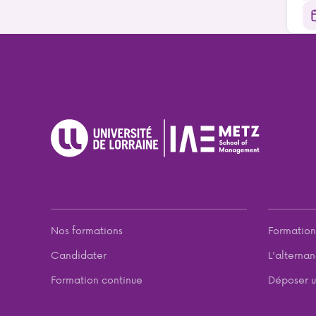
Nos formations
Formation
Candidater
L'alterna
Formation continue
Déposer u