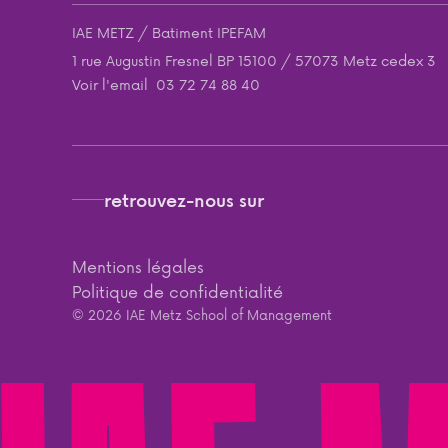
IAE METZ / Batiment IPEFAM
1 rue Augustin Fresnel BP 15100 / 57073 Metz cedex 3
Voir l'email
03 72 74 88 40
retrouvez-nous sur
Mentions légales
Politique de confidentialité
© 2026 IAE Metz School of Management