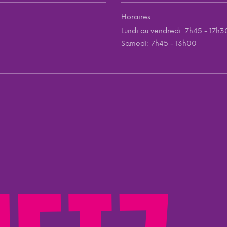
Horaires
Lundi au vendredi: 7h45 - 17h3
Samedi: 7h45 - 13h00