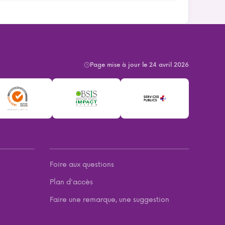
Page mise à jour le 24 avril 2026
Foire aux questions
Plan d'accès
Faire une remarque, une suggestion