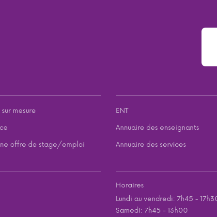
 sur mesure
ENT
nce
Annuaire des enseignants
ne offre de stage/emploi
Annuaire des services
Horaires
Lundi au vendredi: 7h45 - 17h3
Samedi: 7h45 - 13h00