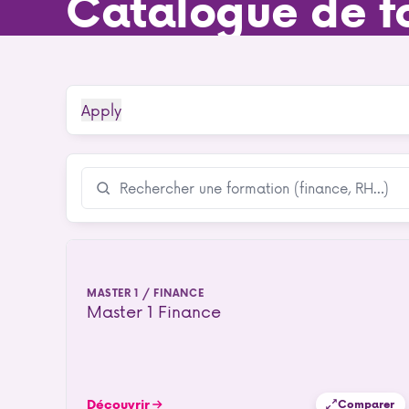
Catalogue de f
MASTER 1 / FINANCE
Master 1 Finance
Découvrir
Comparer