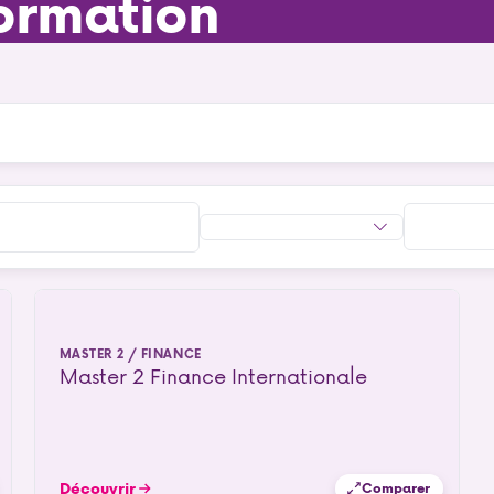
ormation
MASTER 2 / FINANCE
Master 2 Finance Internationale
Découvrir
Comparer