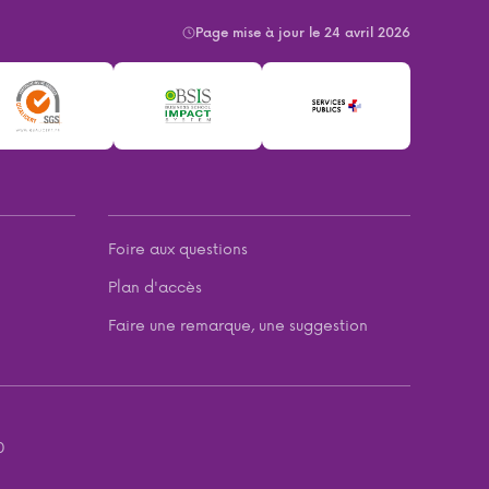
Page mise à jour le 24 avril 2026
Foire aux questions
Plan d'accès
Faire une remarque, une suggestion
0