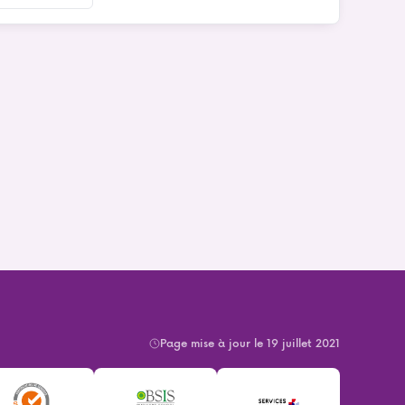
Page mise à jour le 19 juillet 2021