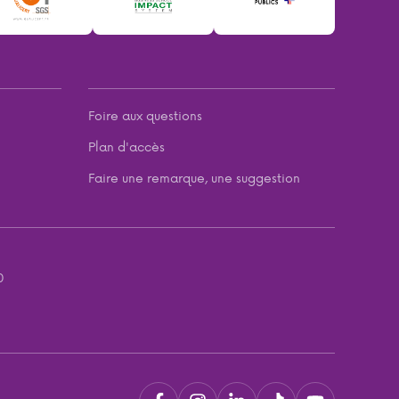
Foire aux questions
Plan d'accès
Faire une remarque, une suggestion
0