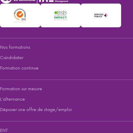
Nos formations
Candidater
Formation continue
Formation sur mesure
L'alternance
Déposer une offre de stage/emploi
ENT