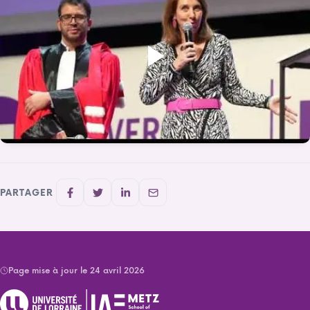
PARTAGER
Page mise à jour le 24 avril 2026