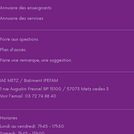
Annuaire des enseignants
Annuaire des services
Foire aux questions
Plan d'accès
Faire une remarque, une suggestion
IAE METZ / Batiment IPEFAM
1 rue Augustin Fresnel BP 15100 / 57073 Metz cedex 3
Voir l'email
03 72 74 88 40
Horaires
Lundi au vendredi: 7h45 - 17h30
Samedi: 7h45 - 13h00