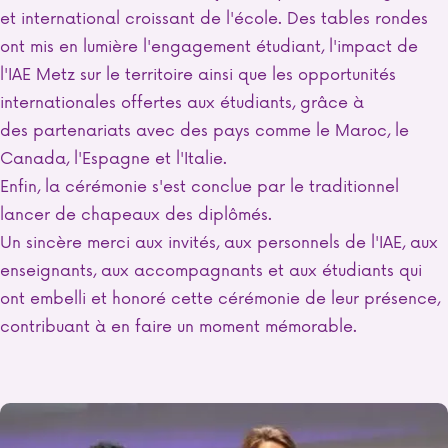
et international croissant de l'école. Des tables rondes
ont mis en lumière l'engagement étudiant, l'impact de
l'IAE Metz sur le territoire ainsi que les opportunités
internationales offertes aux étudiants, grâce à
des partenariats avec des pays comme le Maroc, le
Canada, l'Espagne et l'Italie.
Enfin, la cérémonie s'est conclue par le traditionnel
lancer de chapeaux des diplômés.
Un sincère merci aux invités, aux personnels de l'IAE, aux
enseignants, aux accompagnants et aux étudiants qui
ont embelli et honoré cette cérémonie de leur présence,
contribuant à en faire un moment mémorable.