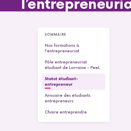
l’entrepreneuri
SOMMAIRE
Nos formations à
l'entrepreneuriat
Pôle entrepreneuriat
étudiant de Lorraine - PeeL
Statut étudiant-
entrepreneur
Annuaire des étudiants
entrepreneurs
Chaire entreprendre