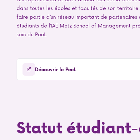
dans toutes les écoles et facultés de son territoire
faire partie d’un réseau important de partenaires 
étudiants de l’IAE Metz School of Management pré
sein du PeeL.
Découvrir le PeeL
Statut étudiant