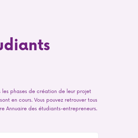
udiants
les phases de création de leur projet
sont en cours. Vous pouvez retrouver tous
tre Annuaire des étudiants-entrepreneurs.