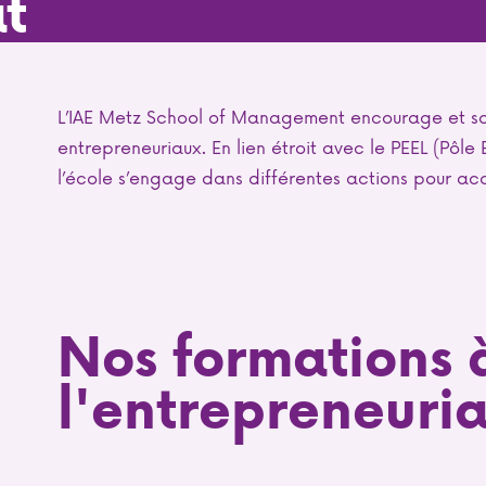
at
L’IAE Metz School of Management encourage et sout
entrepreneuriaux. En lien étroit avec le PEEL (Pôle 
l’école s’engage dans différentes actions pour ac
Nos formations 
l'entrepreneuria