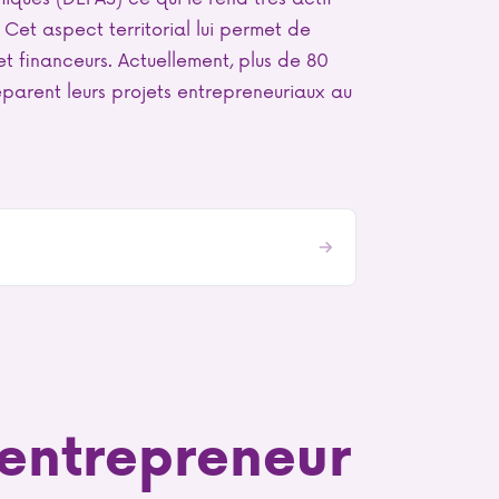
. Cet aspect territorial lui permet de
et financeurs. Actuellement, plus de 80
parent leurs projets entrepreneuriaux au
-entrepreneur