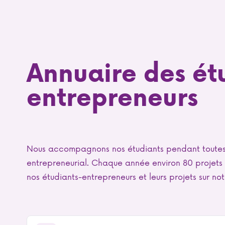
Annuaire des ét
entrepreneurs
Nous accompagnons nos étudiants pendant toutes 
entrepreneurial. Chaque année environ 80 projets 
nos étudiants-entrepreneurs et leurs projets sur no