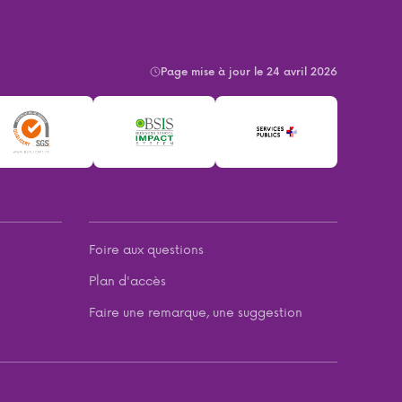
Page mise à jour le 24 avril 2026
Foire aux questions
Plan d'accès
Faire une remarque, une suggestion