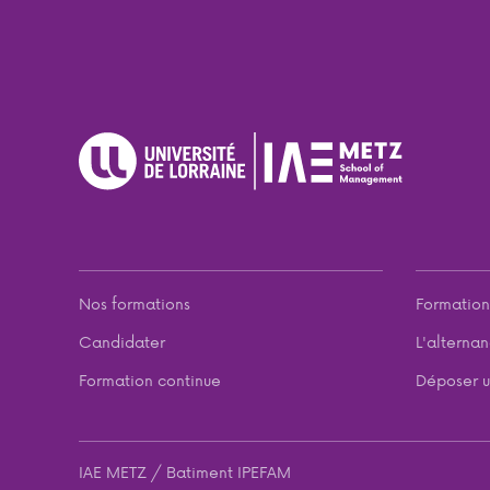
Nos formations
Formation
Candidater
L'alterna
Formation continue
Déposer u
IAE METZ / Batiment IPEFAM