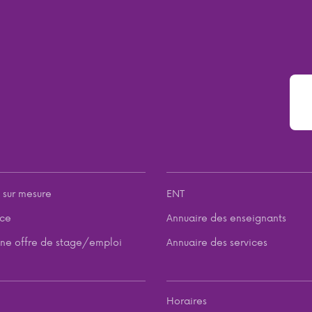
 sur mesure
ENT
nce
Annuaire des enseignants
ne offre de stage/emploi
Annuaire des services
Horaires