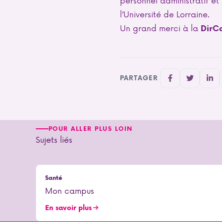
l’Université de Lorraine.
Un grand merci à la
DirC
PARTAGER
POUR ALLER PLUS LOIN
Sujets liés
Santé
Mon campus
En savoir plus