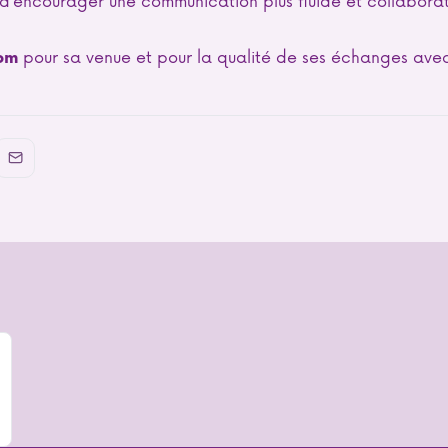
pour sa venue et pour la qualité de ses échanges avec 
om