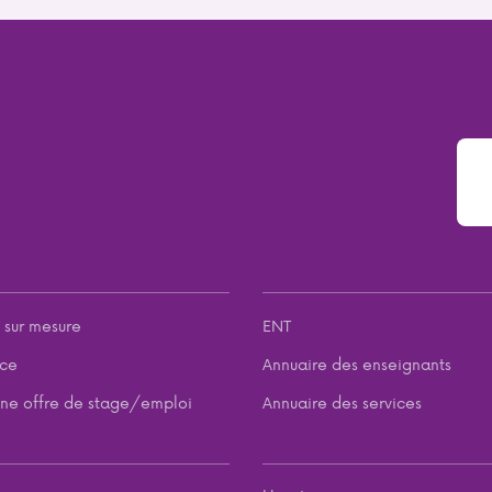
 sur mesure
ENT
nce
Annuaire des enseignants
ne offre de stage/emploi
Annuaire des services