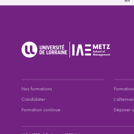
Nos formations
Formation
Candidater
L'alterna
Formation continue
Déposer u