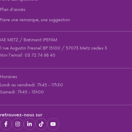
Plan d'accès
Faire une remarque, une suggestion
IAE METZ / Batiment IPEFAM
1 rue Augustin Fresnel BP 15100 / 57073 Metz cedex 3
Voir l'email
03 72 74 88 40
Horaires
Lundi au vendredi: 7h45 - 17h30
Samedi: 7h45 - 13h00
retrouvez-nous sur