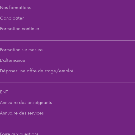
Nos formations
Candidater
Formation continue
Formation sur mesure
L'alternance
Déposer une offre de stage/emploi
ENT
Annuaire des enseignants
Annuaire des services
Foire aux questions